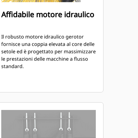
Affidabile motore idraulico
Il robusto motore idraulico gerotor
fornisce una coppia elevata al core delle
setole ed è progettato per massimizzare
le prestazioni delle macchine a flusso
standard.