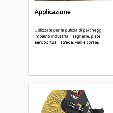
Applicazione
Utilizzate per la pulizia di parcheggi,
impianti industriali, segherie, piste
aeroportuali, strade, viali e corsie.