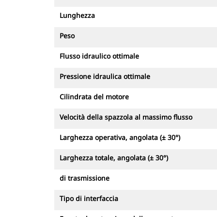
Lunghezza
Peso
Flusso idraulico ottimale
Pressione idraulica ottimale
Cilindrata del motore
Velocità della spazzola al massimo flusso
Larghezza operativa, angolata (± 30°)
Larghezza totale, angolata (± 30°)
di trasmissione
Tipo di interfaccia