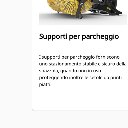
Supporti per parcheggio
I supporti per parcheggio forniscono
uno stazionamento stabile e sicuro della
spazzola, quando non in uso
proteggendo inoltre le setole da punti
piatti.