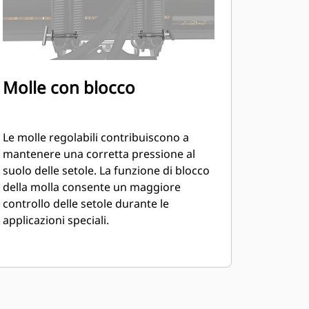
Molle con blocco
Le molle regolabili contribuiscono a
mantenere una corretta pressione al
suolo delle setole. La funzione di blocco
della molla consente un maggiore
controllo delle setole durante le
applicazioni speciali.