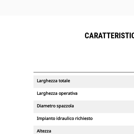
CARATTERISTIC
Larghezza totale
Larghezza operativa
Diametro spazzola
Impianto idraulico richiesto
Altezza