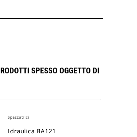
 PRODOTTI SPESSO OGGETTO DI
Spazzatrici
Idraulica BA121