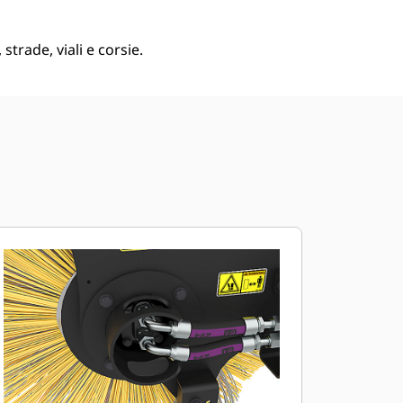
strade, viali e corsie.