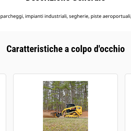
i parcheggi, impianti industriali, segherie, piste aeroportuali, 
Caratteristiche a colpo d'occhio