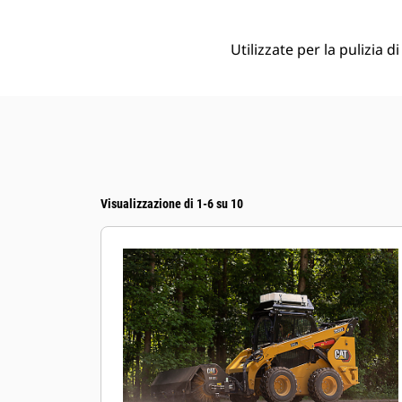
Utilizzate per la pulizia d
Visualizzazione di 1-6 su 10