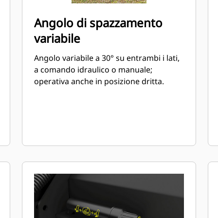
Angolo di spazzamento
variabile
Angolo variabile a 30° su entrambi i lati,
a comando idraulico o manuale;
operativa anche in posizione dritta.