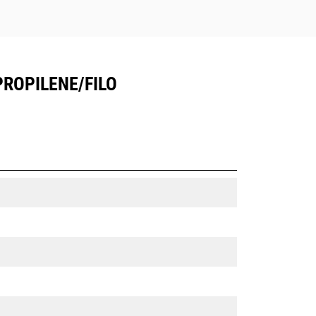
PROPILENE/FILO