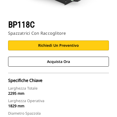
BP118C
Spazzatrici Con Raccoglitore
Richiedi Un Preventivo
Acquista Ora
Specifiche Chiave
Larghezza Totale
2295 mm
Larghezza Operativa
1829 mm
Diametro Spazzola