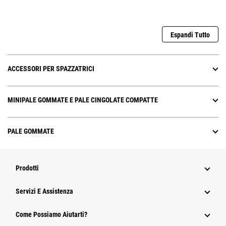
Espandi Tutto
ACCESSORI PER SPAZZATRICI
MINIPALE GOMMATE E PALE CINGOLATE COMPATTE
PALE GOMMATE
Prodotti
Servizi E Assistenza
Come Possiamo Aiutarti?