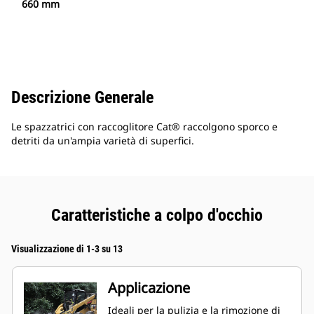
660 mm
Descrizione Generale
Le spazzatrici con raccoglitore Cat® raccolgono sporco e
detriti da un'ampia varietà di superfici.
Caratteristiche a colpo d'occhio
Visualizzazione di 1-3 su 13
Applicazione
Ideali per la pulizia e la rimozione di