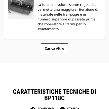
La funzione volumizzante regolabile
permette una maggiore ritenzione di
materiale nelle tramogge e un
numero superiore di passate prima
che l'operatore si fermi per lo
svuotamento.
Carica Altro
CARATTERISTICHE TECNICHE DI
BP118C
DOWNLOAD
STAMPA