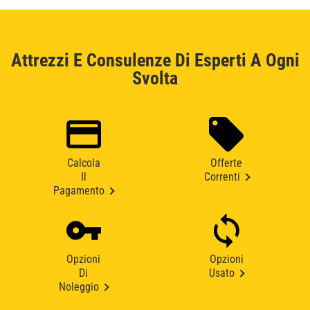
Attrezzi E Consulenze Di Esperti A Ogni
Svolta
Calcola
Offerte
Il
Correnti
Pagamento
Opzioni
Opzioni
Di
Usato
Noleggio