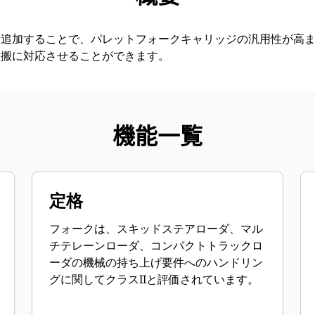
を追加することで、パレットフォークキャリッジの汎用性が高
運搬に対応させることができます。
機能一覧
定格
フォークは、スキッドステアローダ、マル
チテレーンローダ、コンパクトトラックロ
ーダの機械の持ち上げ要件へのハンドリン
グに関してクラスIIと評価されています。