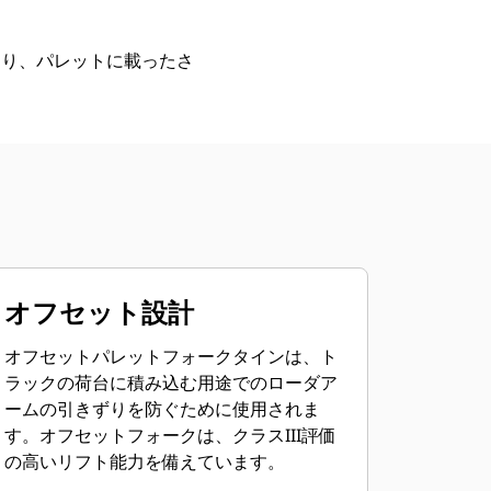
まり、パレットに載ったさ
オフセット設計
オフセットパレットフォークタインは、ト
ラックの荷台に積み込む用途でのローダア
ームの引きずりを防ぐために使用されま
す。オフセットフォークは、クラスIII評価
の高いリフト能力を備えています。