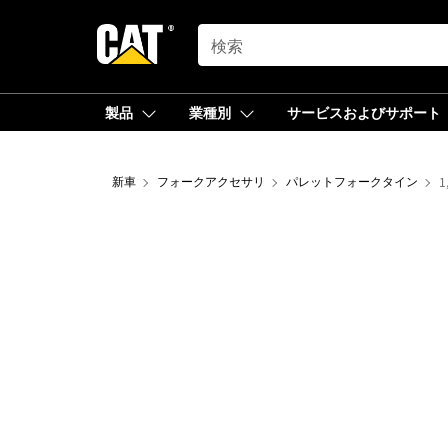
SEARCH
製品
業種別
サービスおよびサポート
新車
フォークアクセサリ
パレットフォークタイン
1