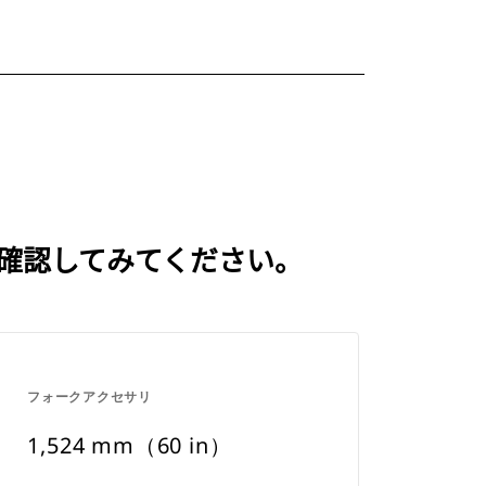
いを確認してみてください。
フォークアクセサリ
1,524 mm（60 in）