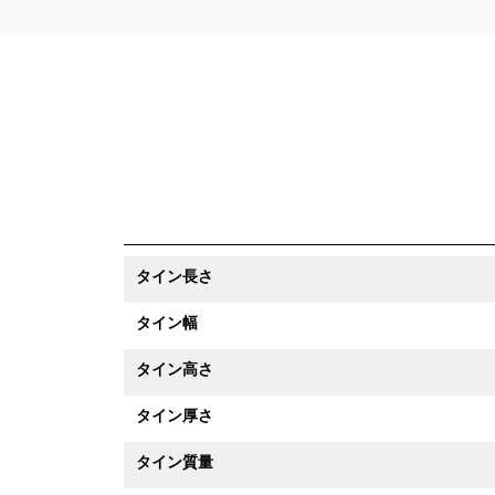
タイン長さ
タイン幅
タイン高さ
タイン厚さ
タイン質量