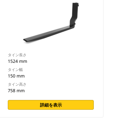
タイン長さ
1524 mm
タイン幅
150 mm
タイン高さ
758 mm
詳細を表示