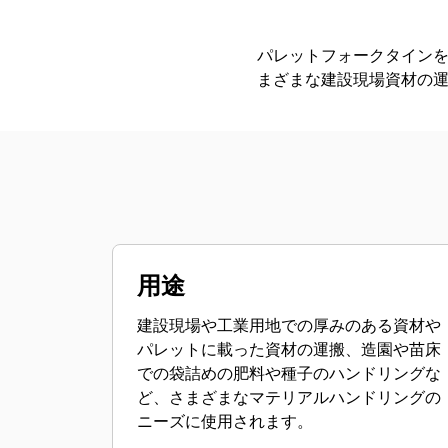
パレットフォークタイン
まざまな建設現場資材の
用途
建設現場や工業用地での厚みのある資材や
パレットに載った資材の運搬、造園や苗床
での袋詰めの肥料や種子のハンドリングな
ど、さまざまなマテリアルハンドリングの
ニーズに使用されます。