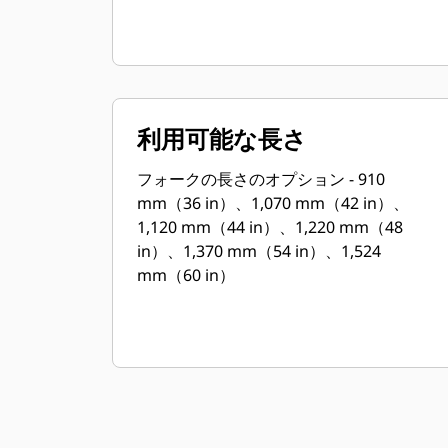
利用可能な長さ
フォークの長さのオプション - 910
mm（36 in）、1,070 mm（42 in）、
1,120 mm（44 in）、1,220 mm（48
in）、1,370 mm（54 in）、1,524
mm（60 in）