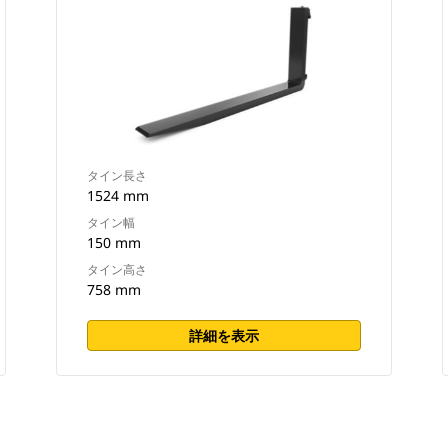
タイン長さ
1524 mm
タイン幅
150 mm
タイン高さ
758 mm
詳細を表示