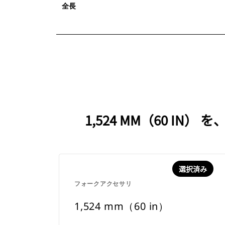
全長
1,524 MM（60 
選択済み
フォークアクセサリ
1,524 mm（60 in）