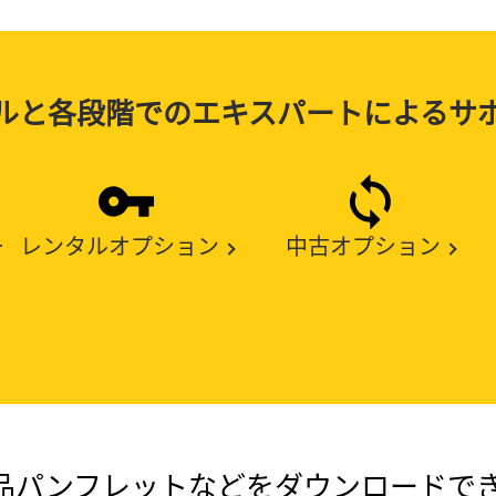
ルと各段階でのエキスパートによるサ
ー
レンタルオプション
中古オプション
品パンフレットなどをダウンロードでき