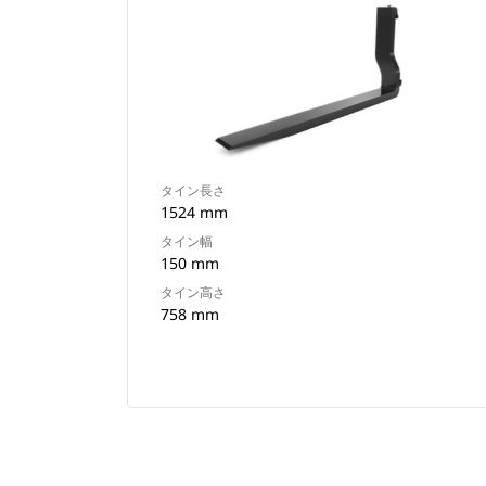
タイン長さ
1524 mm
タイン幅
150 mm
タイン高さ
758 mm