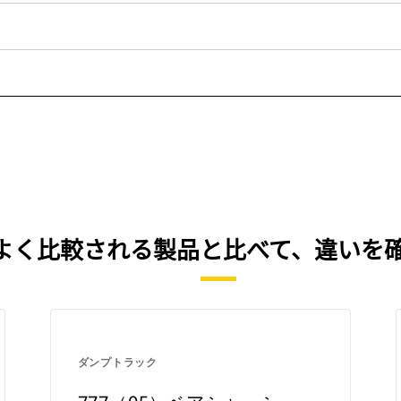
を、よく比較される製品と比べて、違いを
ダンプトラック