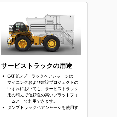
サービストラックの用途
CATダンプトラックベアシャーシは、
マイニングおよび建設プロジェクトの
いずれにおいても、サービストラック
用の頑丈で信頼性の高いプラットフォ
ームとして利用できます。
ダンプトラックベアシャーシを使用す
ることで、お客様の現場の保有機械に