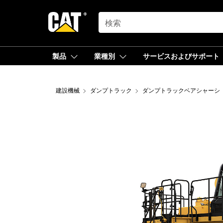
SEARCH
製品
業種別
サービスおよびサポート
建設機械
ダンプトラック
ダンプトラックベアシャーシ