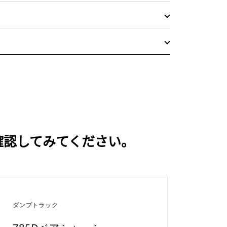
確認してみてください。
ダンプトラック