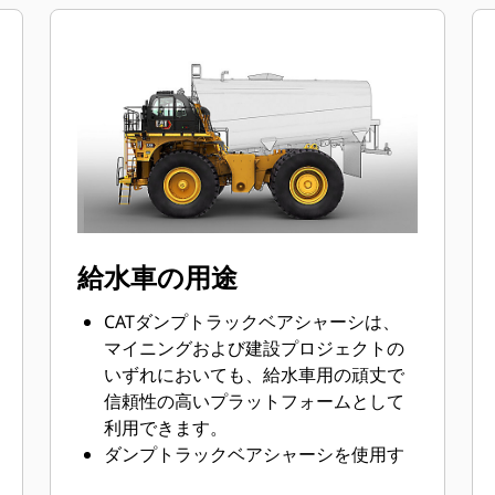
給水車の用途
CATダンプトラックベアシャーシは、
マイニングおよび建設プロジェクトの
いずれにおいても、給水車用の頑丈で
信頼性の高いプラットフォームとして
利用できます。
ダンプトラックベアシャーシを使用す
ることで、粉塵抑制、道路工事、防