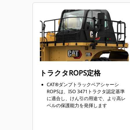
トラクタROPS定格
CAT®ダンプトラックベアシャーシ
ROPSは、ISO 3471トラクタ認定基準
に適合し、けん引の用途で、より高レ
ベルの保護能力を発揮します