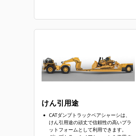
けん引用途
CATダンプトラックベアシャーシは、
けん引用途の頑丈で信頼性の高いプラ
ットフォームとして利用できます。