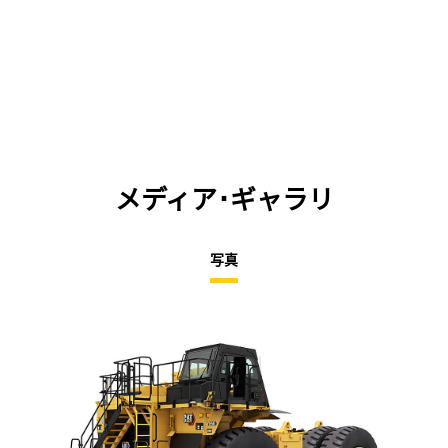
メディア･ギャラリ
写真