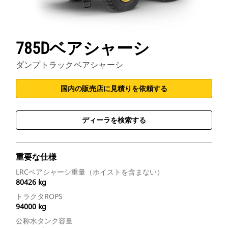
785Dベアシャーシ
ダンプトラックベアシャーシ
国内の販売店に見積りを依頼する
ディーラを検索する
重要な仕様
LRCベアシャーシ重量（ホイストを含まない）
80426 kg
トラクタROPS
94000 kg
公称水タンク容量