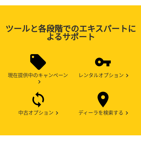
ツールと各段階でのエキスパートに
よるサポート
現在提供中のキャンペーン
レンタルオプション
中古オプション
ディーラを検索する