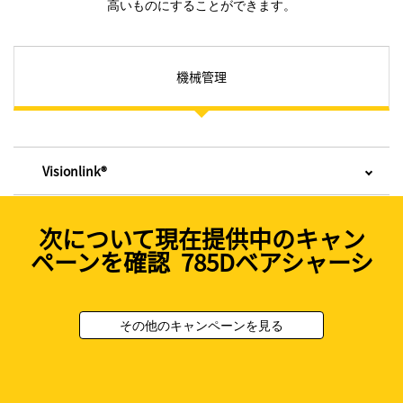
高いものにすることができます。
機械管理
Visionlink®
次について現在提供中のキャン
ペーンを確認 785Dベアシャーシ
その他のキャンペーンを見る