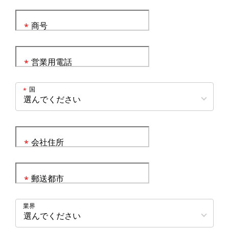
商号
*
営業用電話
*
国
*
会社住所
*
郵送都市
*
業界