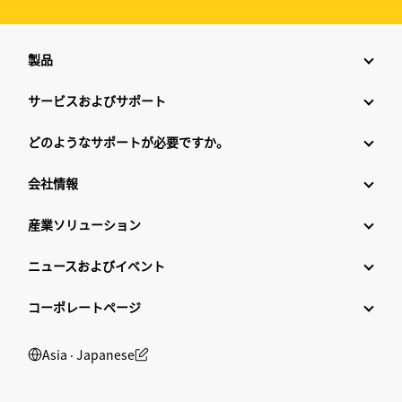
製品
サービスおよびサポート
どのようなサポートが必要ですか。
会社情報
産業ソリューション
ニュースおよびイベント
コーポレートページ
Asia ‧ Japanese