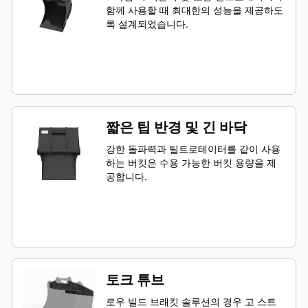
함께 사용할 때 최대한의 성능을 제공하도
록 설계되었습니다.
짧은 팁 반경 및 긴 바닥
강한 돌파력과 틸트로테이터를 같이 사용
하는 버킷은 수용 가능한 버킷 용량을 제
공합니다.
토크 튜브
로우 빌드 브래킷 솔루션의 경우 고 스트