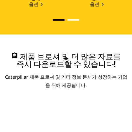
옵션
옵션
assignment
제품 브로셔 및 더 많은 자료를
즉시 다운로드할 수 있습니다!
Caterpillar 제품 프로셔 및 기타 정보 문서가 성장하는 기업
을 위해 제공됩니다.