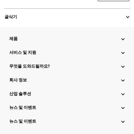
굴삭기
제품
서비스 및 지원
무엇을 도와드릴까요?
회사 정보
산업 솔루션
뉴스 및 이벤트
뉴스 및 이벤트