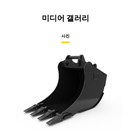
미디어 갤러리
사진