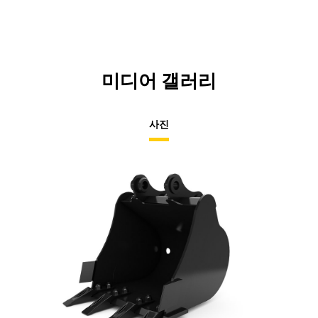
미디어 갤러리
사진