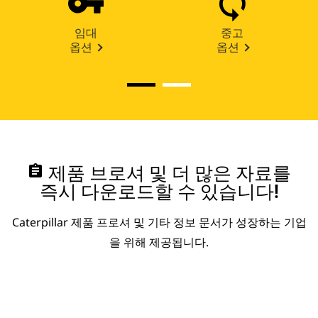
임대
중고
옵션
옵션
assignment
제품 브로셔 및 더 많은 자료를
즉시 다운로드할 수 있습니다!
Caterpillar 제품 프로셔 및 기타 정보 문서가 성장하는 기업
을 위해 제공됩니다.