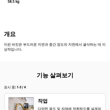
58.5 kg
개요
이런 버킷은 부드러운 지면과 중간 정도의 지면에서 굴삭하는 데 이
상적입니다.
기능 살펴보기
표시 중: 1-3 / 4
작업
다양한 용도 및 자재에 적합하도록 설계되