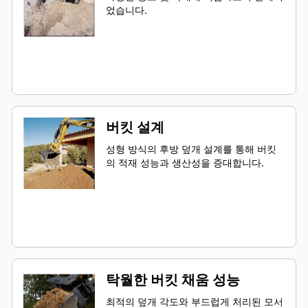
었습니다.
버킷 설계
성형 방식의 후방 덮개 설계를 통해 버킷
의 적재 성능과 생산성을 증대합니다.
탁월한 버킷 채움 성능
최적의 덮개 각도와 부드럽게 처리된 모서