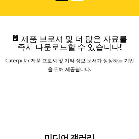
assignment
제품 브로셔 및 더 많은 자료를
즉시 다운로드할 수 있습니다!
Caterpillar 제품 프로셔 및 기타 정보 문서가 성장하는 기업
을 위해 제공됩니다.
미디어 갤러리