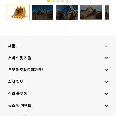
제품
서비스 및 지원
무엇을 도와드릴까요?
회사 정보
산업 솔루션
뉴스 및 이벤트