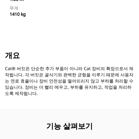
무게
1410 kg
개요
Cat® 버킷은 단순한 추가 부품이 아니라 Cat 장비의 확장으로서 제
작됩니다. 각 버킷은 굴삭기와 완벽한 균형을 이루기 때문에 사용자
는 연료 효율이나 장비 안전성을 떨어뜨리지 않고 부하를 처리할 수
있습니다. 장비는 더 빨리 메우고, 부하를 유지하고, 작업을 처리하
도록 제작됩니다.
기능 살펴보기