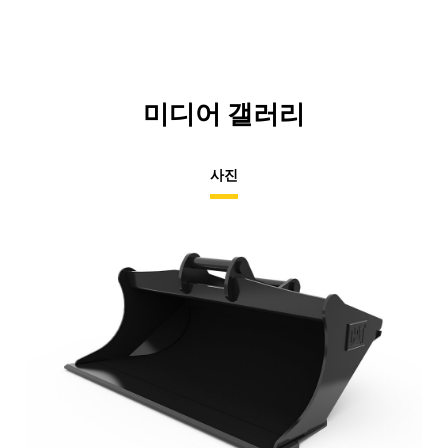
미디어 갤러리
사진