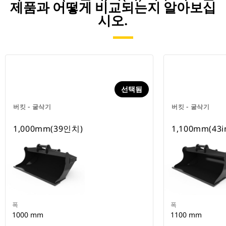
제품과 어떻게 비교되는지 알아보십
시오.
선택됨
버킷 - 굴삭기
버킷 - 굴삭기
1,000mm(39인치)
1,100mm(43i
폭
폭
1000 mm
1100 mm