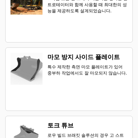
트로테이터와 함께 사용할 때 최대한의 성
능을 제공하도록 설계되었습니다.
마모 방지 사이드 플레이트
특수 제작한 측면 마모 플레이트가 있어
중부하 작업에서도 잘 마모되지 않습니다.
토크 튜브
로우 빌드 브래킷 솔루션의 경우 고 스트