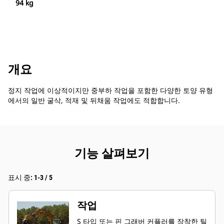
94 kg
개요
정지 작업에 이상적이지만 중부하 작업을 포함한 다양한 토양 유형
에서의 일반 굴삭, 적재 및 뒤채움 작업에도 적합합니다.
기능 살펴보기
표시 중: 1-3 / 5
작업
S 타입 또는 핀 그래버 커플러를 장착한 틸