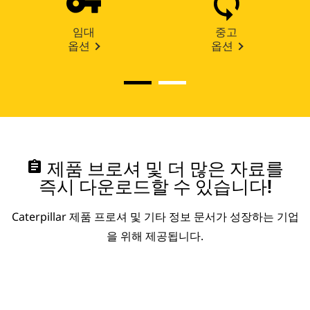
임대
중고
옵션
옵션
assignment
제품 브로셔 및 더 많은 자료를
즉시 다운로드할 수 있습니다!
Caterpillar 제품 프로셔 및 기타 정보 문서가 성장하는 기업
을 위해 제공됩니다.