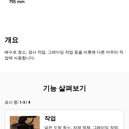
795 mm
개요
배수로 청소, 경사 작업, 그레이딩 작업 등을 비롯해 다른 마무리 작
업에 사용합니다.
기능 살펴보기
표시 중: 1-3 / 4
작업
넓은 도랑 청소, 자재 적재, 그레이딩 작업,