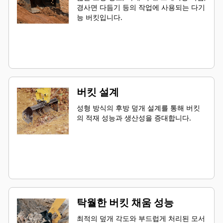
경사면 다듬기 등의 작업에 사용되는 다기
능 버킷입니다.
버킷 설계
성형 방식의 후방 덮개 설계를 통해 버킷
의 적재 성능과 생산성을 증대합니다.
탁월한 버킷 채움 성능
최적의 덮개 각도와 부드럽게 처리된 모서