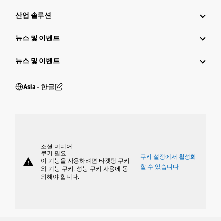
산업 솔루션
뉴스 및 이벤트
뉴스 및 이벤트
Asia - 한글
소셜 미디어
쿠키 필요
쿠키 설정에서 활성화
warning
이 기능을 사용하려면 타겟팅 쿠키
할 수 있습니다
와 기능 쿠키, 성능 쿠키 사용에 동
의해야 합니다.