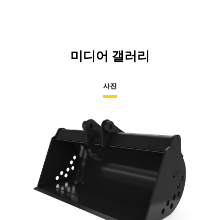
미디어 갤러리
사진