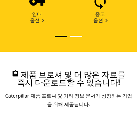
임대
중고
옵션
옵션
assignment
제품 브로셔 및 더 많은 자료를
즉시 다운로드할 수 있습니다!
Caterpillar 제품 프로셔 및 기타 정보 문서가 성장하는 기업
을 위해 제공됩니다.