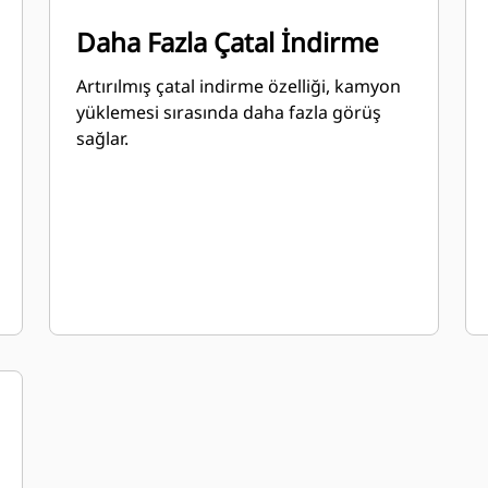
Daha Fazla Çatal İndirme
Artırılmış çatal indirme özelliği, kamyon
yüklemesi sırasında daha fazla görüş
sağlar.