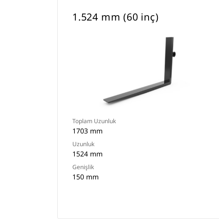
1.524 mm (60 inç)
Toplam Uzunluk
1703 mm
Uzunluk
1524 mm
Genişlik
150 mm