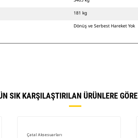
181 kg
Dönüş ve Serbest Hareket Yok
NÜN SIK KARŞILAŞTIRILAN ÜRÜNLERE GÖR
Çatal Aksesuarları