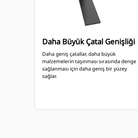
Daha Büyük Çatal Genişliği
Daha geniş çatallar, daha büyük
malzemelerin taşınması sırasında denge
sağlanması için daha geniş bir yüzey
sağlar.