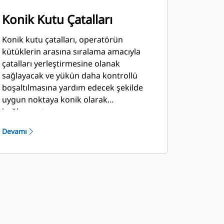
Konik Kutu Çatalları
Konik kutu çatalları, operatörün
kütüklerin arasına sıralama amacıyla
çatalları yerleştirmesine olanak
sağlayacak ve yükün daha kontrollü
boşaltılmasına yardım edecek şekilde
uygun noktaya konik olarak
bağlanmıştır.
Devamı