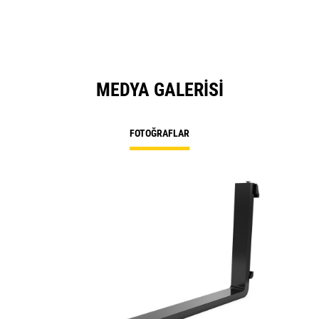
MEDYA GALERISI
FOTOĞRAFLAR