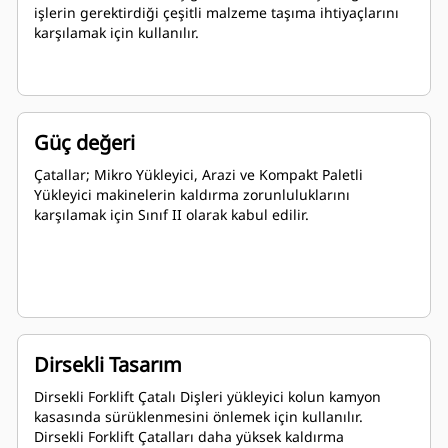
işlerin gerektirdiği çeşitli malzeme taşıma ihtiyaçlarını
karşılamak için kullanılır.
Güç değeri
Çatallar; Mikro Yükleyici, Arazi ve Kompakt Paletli
Yükleyici makinelerin kaldırma zorunluluklarını
karşılamak için Sınıf II olarak kabul edilir.
Dirsekli Tasarım
Dirsekli Forklift Çatalı Dişleri yükleyici kolun kamyon
kasasında sürüklenmesini önlemek için kullanılır.
Dirsekli Forklift Çatalları daha yüksek kaldırma