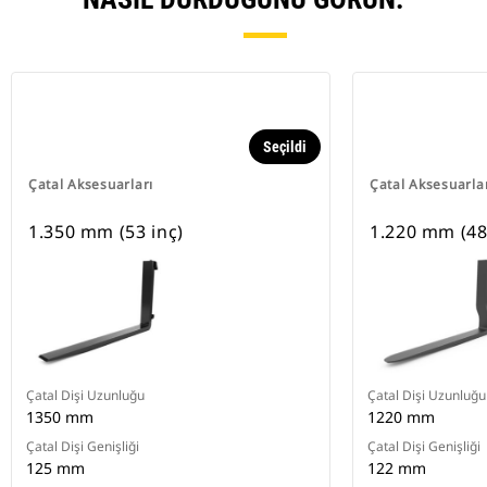
Seçildi
Çatal Aksesuarları
Çatal Aksesuarla
1.350 mm (53 inç)
1.220 mm (48
Çatal Dişi Uzunluğu
Çatal Dişi Uzunluğu
1350 mm
1220 mm
Çatal Dişi Genişliği
Çatal Dişi Genişliği
125 mm
122 mm