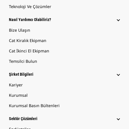
Teknoloji Ve Çözümler
Nasıl Yardımcı Olabiliriz?
Bize Ulaşın
Cat Kiralık Ekipman
Cat İkinci El Ekipman
Temsilci Bulun
Şirket Bilgileri
Kariyer
Kurumsal
Kurumsal Basın Bültenleri
Sektör Çözümleri