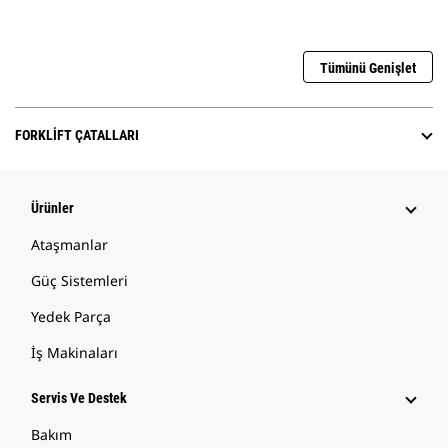
Tümünü Genişlet
FORKLIFT ÇATALLARI
Ürünler
Ataşmanlar
Güç Sistemleri
Yedek Parça
İş Makinaları
Servis Ve Destek
Bakım