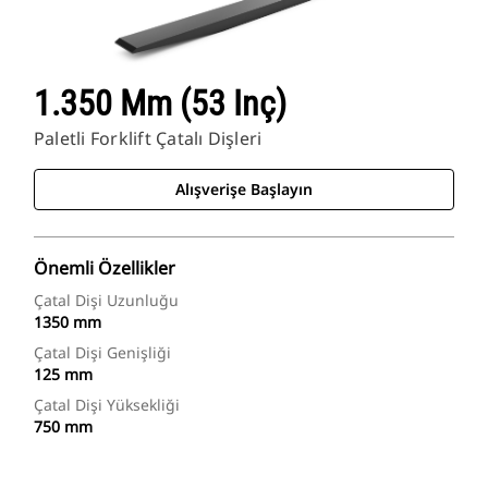
1.350 Mm (53 Inç)
Paletli Forklift Çatalı Dişleri
Alışverişe Başlayın
Önemli Özellikler
Çatal Dişi Uzunluğu
1350 mm
Çatal Dişi Genişliği
125 mm
Çatal Dişi Yüksekliği
750 mm