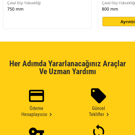
Çatal Dişi Yüksekliği
Çatal Dişi Yüksekliğ
750 mm
800 mm
Ayrıntı
Her Adımda Yararlanacağınız Araçlar
Ve Uzman Yardımı
Ödeme
Güncel
Hesaplayıcısı
Teklifler