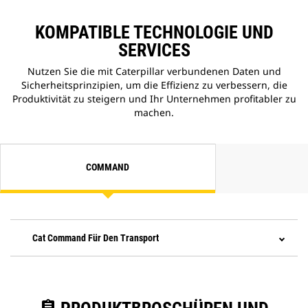
KOMPATIBLE TECHNOLOGIE UND
SERVICES
Nutzen Sie die mit Caterpillar verbundenen Daten und
Sicherheitsprinzipien, um die Effizienz zu verbessern, die
Produktivität zu steigern und Ihr Unternehmen profitabler zu
machen.
COMMAND
Cat Command Für Den Transport
assignment