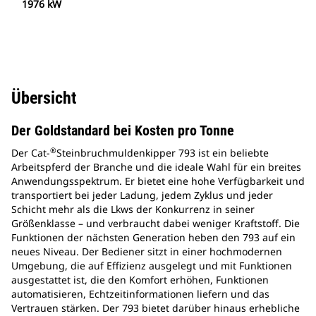
1976 kW
Übersicht
Der Goldstandard bei Kosten pro Tonne
®
Der Cat-
Steinbruchmuldenkipper 793 ist ein beliebte
Arbeitspferd der Branche und die ideale Wahl für ein breites
Anwendungsspektrum. Er bietet eine hohe Verfügbarkeit und
transportiert bei jeder Ladung, jedem Zyklus und jeder
Schicht mehr als die Lkws der Konkurrenz in seiner
Größenklasse – und verbraucht dabei weniger Kraftstoff. Die
Funktionen der nächsten Generation heben den 793 auf ein
neues Niveau. Der Bediener sitzt in einer hochmodernen
Umgebung, die auf Effizienz ausgelegt und mit Funktionen
ausgestattet ist, die den Komfort erhöhen, Funktionen
automatisieren, Echtzeitinformationen liefern und das
Vertrauen stärken. Der 793 bietet darüber hinaus erhebliche