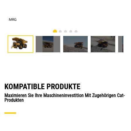
MRG
Fot
KOMPATIBLE PRODUKTE
Maximieren Sie Ihre Maschineninvestition Mit Zugehörigen Cat-
Produkten