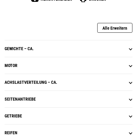
Alle Erweitern
GEWICHTE – CA.
MOTOR
ACHSLASTVERTEILUNG – CA.
SEITENANTRIEBE
GETRIEBE
REIFEN