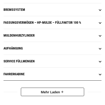
BREMSSYSTEM
FASSUNGSVERMÖGEN – HP-MULDE – FÜLLFAKTOR 100 %
MULDENHUBZYLINDER
AUFHÄNGUNG
SERVICE FÜLLMENGEN
FAHRERKABINE
Mehr Laden
add