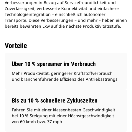
Verbesserungen in Bezug auf Servicefreundlichkeit und
Zuverlässigkeit, verbesserte Konnektivität und einfachere
Technologieintegration – einschließlich autonomer
Transporte. Diese Verbesserungen – und mehr – heben einen
bereits bewährten Lkw auf die nächste Produktivitätsstufe.
Vorteile
Über 10 % sparsamer im Verbrauch
Mehr Produktivität, geringerer Kraftstoffverbrauch
und branchenführende Effizienz des Antriebsstrangs
Bis zu 10 % schnellere Zykluszeiten
Fahren Sie mit einer klassenbesten Geschwindigkeit
bei 10 % Steigung mit einer Höchstgeschwindigkeit
von 60 km/h bzw. 37 mph