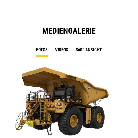
MEDIENGALERIE
FOTOS
VIDEOS
360°-ANSICHT