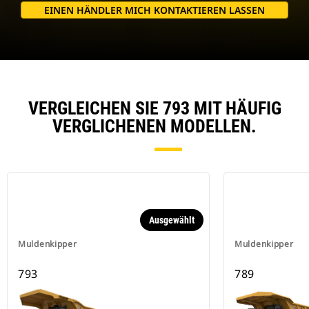
EINEN HÄNDLER MICH KONTAKTIEREN LASSEN
VERGLEICHEN SIE 793 MIT HÄUFIG
VERGLICHENEN MODELLEN.
Ausgewählt
Muldenkipper
Muldenkipper
793
789