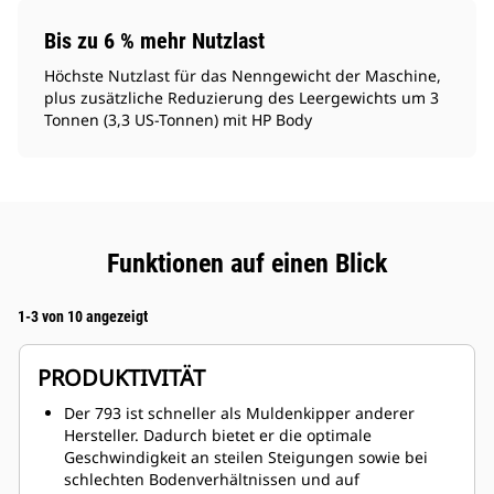
Bis zu 6 % mehr Nutzlast
Höchste Nutzlast für das Nenngewicht der Maschine,
plus zusätzliche Reduzierung des Leergewichts um 3
Tonnen (3,3 US-Tonnen) mit HP Body
Funktionen auf einen Blick
1-3 von 10 angezeigt
PRODUKTIVITÄT
Der 793 ist schneller als Muldenkipper anderer
Hersteller. Dadurch bietet er die optimale
Geschwindigkeit an steilen Steigungen sowie bei
schlechten Bodenverhältnissen und auf