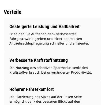
Vorteile
Gesteigerte Leistung und Haltbarkeit
Erledigen Sie Aufgaben dank verbesserter
Fahrgeschwindigkeiten und einer optimierten
Antriebsschlupfregelung schneller und effizienter.
Verbesserte Kraftstoffnutzung
Die Nutzung des adaptiven Sparmodus senkt den
Kraftstoffverbrauch bei unveränderter Produktivität.
Höherer Fahrerkomfort
Die Platzierung des Sitzes auf der linken Seite
ermöglicht dank des besseren Blicks auf den