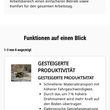
Arbeitsbereich einen einfacheren Betrieb sowie
Komfort für den gesamten Arbeitstag.
Funktionen auf einen Blick
1-3 von 8 angezeigt
GESTEIGERTE
PRODUKTIVITÄT
GESTEIGERTE PRODUKTIVITÄT
Schnellerer Materialtransport mit
höherer Fahrgeschwindigkeit.
Durch das um 7 % höhere
Drehmoment wird mehr Kraft auf
den Boden übertragen
Elektronische Getriebesteuerung