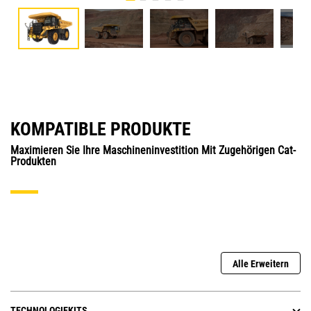
KOMPATIBLE PRODUKTE
Maximieren Sie Ihre Maschineninvestition Mit Zugehörigen Cat-
Produkten
Alle Erweitern
TECHNOLOGIEKITS