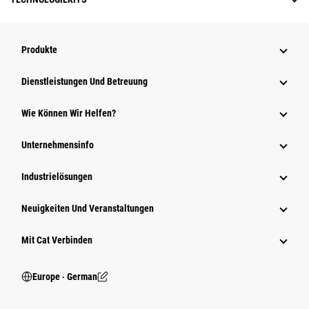
Produkte
Dienstleistungen Und Betreuung
Wie Können Wir Helfen?
Unternehmensinfo
Industrielösungen
Neuigkeiten Und Veranstaltungen
Mit Cat Verbinden
Europe ‧ German