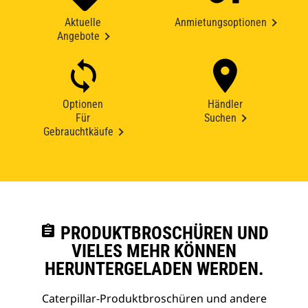
Aktuelle
Anmietungsoptionen
Angebote
Optionen
Händler
Für
Suchen
Gebrauchtkäufe
assignment
PRODUKTBROSCHÜREN UND
VIELES MEHR KÖNNEN
HERUNTERGELADEN WERDEN.
Caterpillar-Produktbroschüren und andere