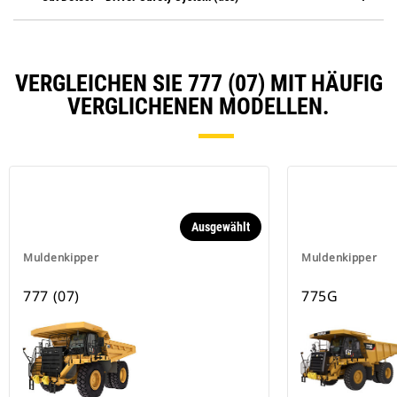
VERGLEICHEN SIE 777 (07) MIT HÄUFIG
VERGLICHENEN MODELLEN.
Ausgewählt
Muldenkipper
Muldenkipper
777 (07)
775G