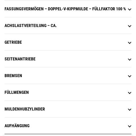
FASSUNGSVERMÖGEN – DOPPEL-V-KIPPMULDE – FÜLLFAKTOR 100 %
ACHSLASTVERTEILUNG – CA.
GETRIEBE
SEITENANTRIEBE
BREMSEN
FÜLLMENGEN
MULDENHUBZYLINDER
AUFHÄNGUNG