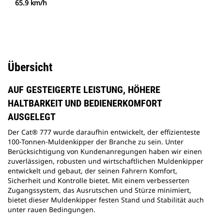
65.9 km/h
Übersicht
AUF GESTEIGERTE LEISTUNG, HÖHERE
HALTBARKEIT UND BEDIENERKOMFORT
AUSGELEGT
Der Cat® 777 wurde daraufhin entwickelt, der effizienteste
100-Tonnen-Muldenkipper der Branche zu sein. Unter
Berücksichtigung von Kundenanregungen haben wir einen
zuverlässigen, robusten und wirtschaftlichen Muldenkipper
entwickelt und gebaut, der seinen Fahrern Komfort,
Sicherheit und Kontrolle bietet. Mit einem verbesserten
Zugangssystem, das Ausrutschen und Stürze minimiert,
bietet dieser Muldenkipper festen Stand und Stabilität auch
unter rauen Bedingungen.