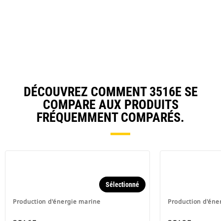
DÉCOUVREZ COMMENT 3516E SE
COMPARE AUX PRODUITS
FRÉQUEMMENT COMPARÉS.
Sélectionné
Production d'énergie marine
Production d'éne