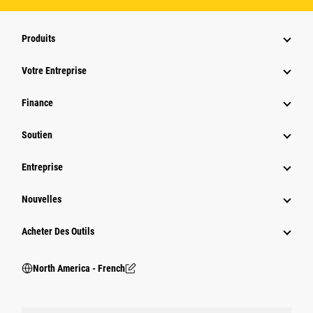
Produits
Votre Entreprise
Finance
Soutien
Entreprise
Nouvelles
Acheter Des Outils
North America - French