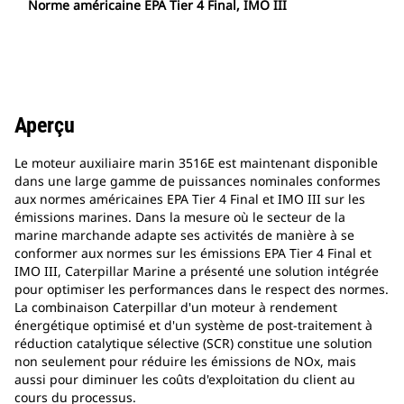
Norme américaine EPA Tier 4 Final, IMO III
Aperçu
Le moteur auxiliaire marin 3516E est maintenant disponible
dans une large gamme de puissances nominales conformes
aux normes américaines EPA Tier 4 Final et IMO III sur les
émissions marines. Dans la mesure où le secteur de la
marine marchande adapte ses activités de manière à se
conformer aux normes sur les émissions EPA Tier 4 Final et
IMO III, Caterpillar Marine a présenté une solution intégrée
pour optimiser les performances dans le respect des normes.
La combinaison Caterpillar d'un moteur à rendement
énergétique optimisé et d'un système de post-traitement à
réduction catalytique sélective (SCR) constitue une solution
non seulement pour réduire les émissions de NOx, mais
aussi pour diminuer les coûts d'exploitation du client au
cours du processus.