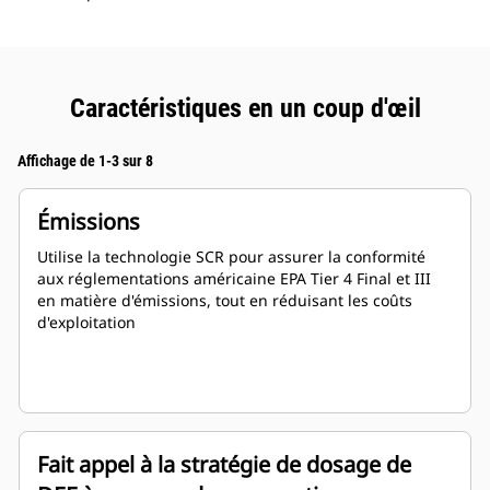
Caractéristiques en un coup d'œil
Affichage de 1-3 sur 8
Émissions
Utilise la technologie SCR pour assurer la conformité
aux réglementations américaine EPA Tier 4 Final et III
en matière d'émissions, tout en réduisant les coûts
d'exploitation
Fait appel à la stratégie de dosage de