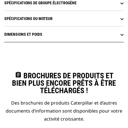
SPÉCIFICATIONS DE GROUPE ÉLECTROGÈNE
SPÉCIFICATIONS DU MOTEUR
DIMENSIONS ET POIDS
assignment
BROCHURES DE PRODUITS ET
BIEN PLUS ENCORE PRÊTS À ÊTRE
TÉLÉCHARGÉS !
Des brochures de produits Caterpillar et d’autres
documents d’information sont disponibles pour votre
activité croissante.