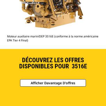
Moteur auxiliaire marin/DEP 3516E (conforme à la norme américaine
EPA Tier 4 Final)
DÉCOUVREZ LES OFFRES
DISPONIBLES POUR 3516E
Afficher Davantage D'offres