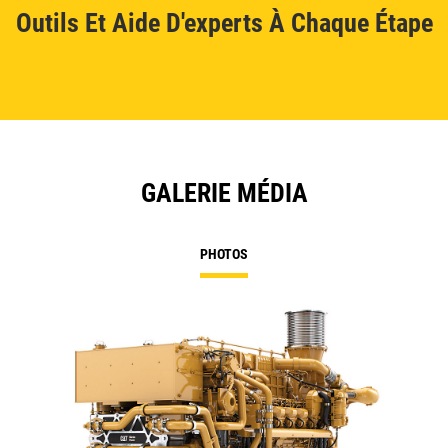
Outils Et Aide D'experts À Chaque Étape
GALERIE MÉDIA
PHOTOS