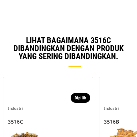
LIHAT BAGAIMANA 3516C
DIBANDINGKAN DENGAN PRODUK
YANG SERING DIBANDINGKAN.
Dipilih
Industri
Industri
3516C
3516B