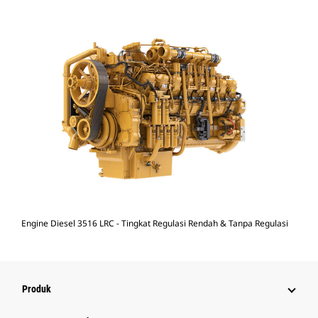
Engine Diesel 3516 LRC - Tingkat Regulasi Rendah & Tanpa Regulasi
Produk