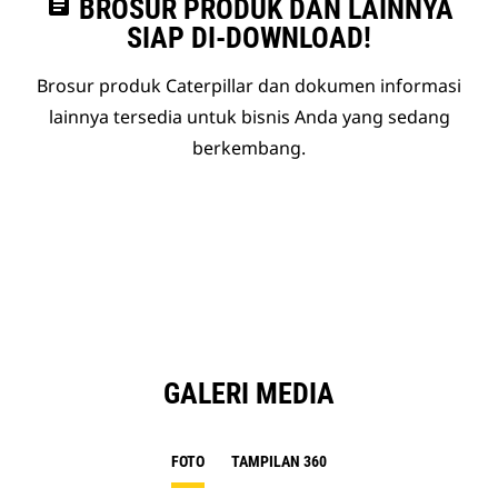
assignment
BROSUR PRODUK DAN LAINNYA
SIAP DI-DOWNLOAD!
Brosur produk Caterpillar dan dokumen informasi
lainnya tersedia untuk bisnis Anda yang sedang
berkembang.
GALERI MEDIA
FOTO
TAMPILAN 360