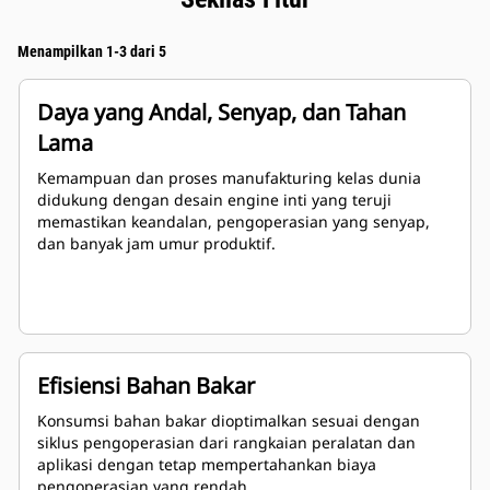
Menampilkan 1-3 dari 5
Daya yang Andal, Senyap, dan Tahan
Lama
Kemampuan dan proses manufakturing kelas dunia
didukung dengan desain engine inti yang teruji
memastikan keandalan, pengoperasian yang senyap,
dan banyak jam umur produktif.
Efisiensi Bahan Bakar
Konsumsi bahan bakar dioptimalkan sesuai dengan
siklus pengoperasian dari rangkaian peralatan dan
aplikasi dengan tetap mempertahankan biaya
pengoperasian yang rendah.