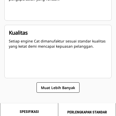
Kualitas
Setiap engine Cat dimanufaktur sesuai standar kualitas
yang ketat demi mencapai kepuasan pelanggan.
Muat Lebih Banyak
SPESIFIKASI
PERLENGKAPAN STANDAR