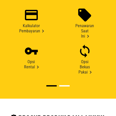
Kalkulator
Penawaran
Pembayaran
Saat
Ini
Opsi
Opsi
Rental
Bekas
Pakai