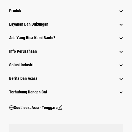
Produk
Layanan Dan Dukungan
Ada Yang Bisa Kami Bantu?
Info Perusahaan
Solusi Industri
Berita Dan Acara
Terhubung Dengan Cat
Southeast Asia ‧ Tenggara