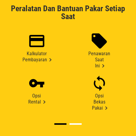
Peralatan Dan Bantuan Pakar Setiap
Saat
Kalkulator
Penawaran
Pembayaran
Saat
Ini
Opsi
Opsi
Rental
Bekas
Pakai