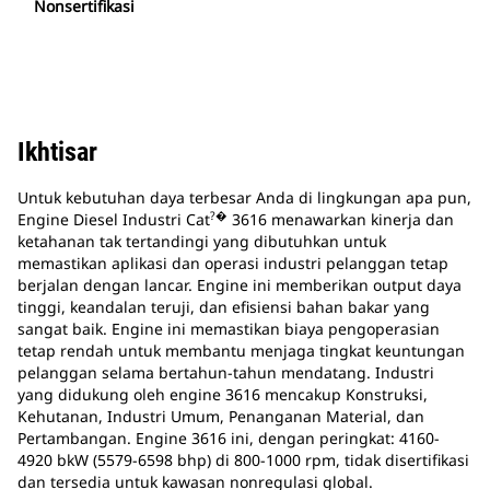
Nonsertifikasi
Ikhtisar
Untuk kebutuhan daya terbesar Anda di lingkungan apa pun,
?�
Engine Diesel Industri Cat
3616 menawarkan kinerja dan
ketahanan tak tertandingi yang dibutuhkan untuk
memastikan aplikasi dan operasi industri pelanggan tetap
berjalan dengan lancar. Engine ini memberikan output daya
tinggi, keandalan teruji, dan efisiensi bahan bakar yang
sangat baik. Engine ini memastikan biaya pengoperasian
tetap rendah untuk membantu menjaga tingkat keuntungan
pelanggan selama bertahun-tahun mendatang. Industri
yang didukung oleh engine 3616 mencakup Konstruksi,
Kehutanan, Industri Umum, Penanganan Material, dan
Pertambangan. Engine 3616 ini, dengan peringkat: 4160-
4920 bkW (5579-6598 bhp) di 800-1000 rpm, tidak disertifikasi
dan tersedia untuk kawasan nonregulasi global.