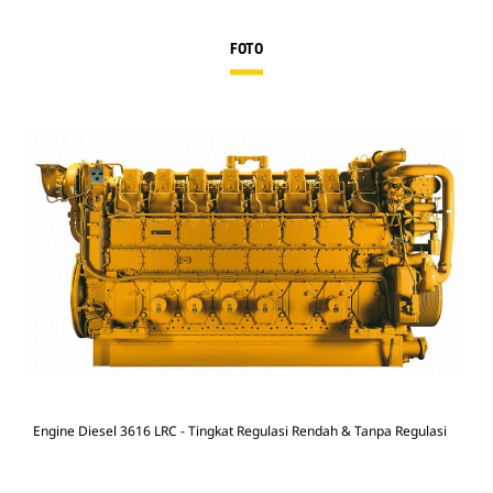
FOTO
Engine Diesel 3616 LRC - Tingkat Regulasi Rendah & Tanpa Regulasi