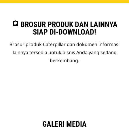
assignment
BROSUR PRODUK DAN LAINNYA
SIAP DI-DOWNLOAD!
Brosur produk Caterpillar dan dokumen informasi
lainnya tersedia untuk bisnis Anda yang sedang
berkembang.
GALERI MEDIA