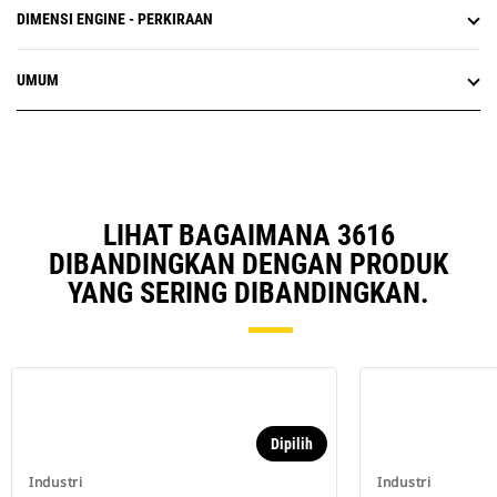
DIMENSI ENGINE - PERKIRAAN
UMUM
LIHAT BAGAIMANA 3616
DIBANDINGKAN DENGAN PRODUK
YANG SERING DIBANDINGKAN.
Dipilih
Industri
Industri