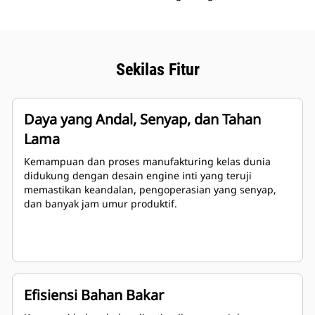
Sekilas Fitur
Daya yang Andal, Senyap, dan Tahan
Lama
Kemampuan dan proses manufakturing kelas dunia
didukung dengan desain engine inti yang teruji
memastikan keandalan, pengoperasian yang senyap,
dan banyak jam umur produktif.
Efisiensi Bahan Bakar