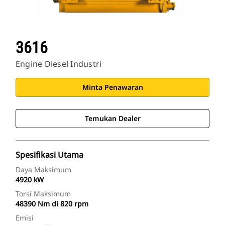
3616
Engine Diesel Industri
Minta Penawaran
Temukan Dealer
Spesifikasi Utama
Daya Maksimum
4920 kW
Torsi Maksimum
48390 Nm di 820 rpm
Emisi