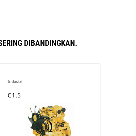
SERING DIBANDINGKAN.
Industri
C1.5