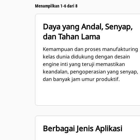
Menampilkan 1-6 dari 8
Daya yang Andal, Senyap,
dan Tahan Lama
Kemampuan dan proses manufakturing
kelas dunia didukung dengan desain
engine inti yang teruji memastikan
keandalan, pengoperasian yang senyap,
dan banyak jam umur produktif.
Berbagai Jenis Aplikasi