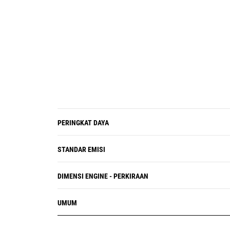
PERINGKAT DAYA
STANDAR EMISI
DIMENSI ENGINE - PERKIRAAN
UMUM