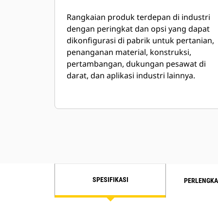
Rangkaian produk terdepan di industri
dengan peringkat dan opsi yang dapat
dikonfigurasi di pabrik untuk pertanian,
penanganan material, konstruksi,
pertambangan, dukungan pesawat di
darat, dan aplikasi industri lainnya.
SPESIFIKASI
PERLENGKA