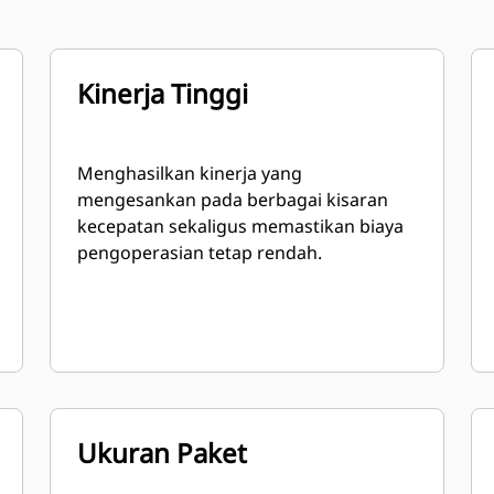
Kinerja Tinggi
Menghasilkan kinerja yang
mengesankan pada berbagai kisaran
kecepatan sekaligus memastikan biaya
pengoperasian tetap rendah.
Ukuran Paket