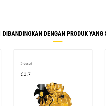
1 DIBANDINGKAN DENGAN PRODUK YANG 
Industri
C0.7