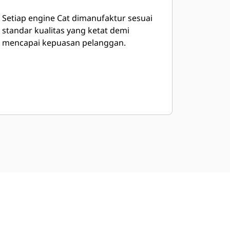
Setiap engine Cat dimanufaktur sesuai
standar kualitas yang ketat demi
mencapai kepuasan pelanggan.