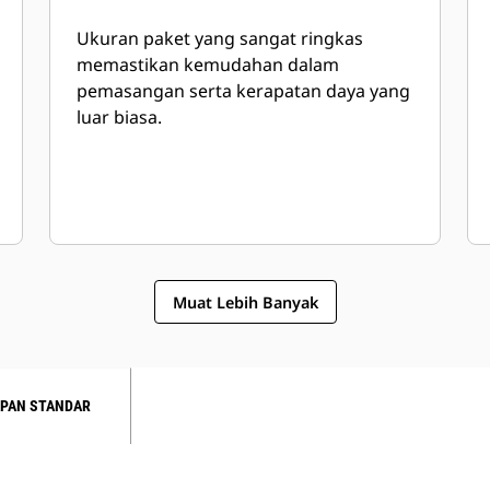
Ukuran paket yang sangat ringkas
memastikan kemudahan dalam
pemasangan serta kerapatan daya yang
luar biasa.
Muat Lebih Banyak
PAN STANDAR