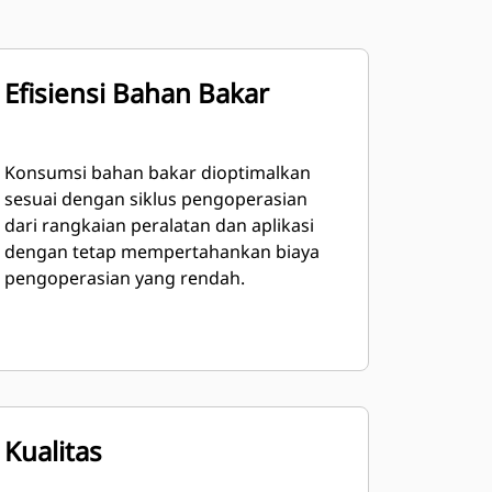
Efisiensi Bahan Bakar
Konsumsi bahan bakar dioptimalkan
sesuai dengan siklus pengoperasian
dari rangkaian peralatan dan aplikasi
dengan tetap mempertahankan biaya
pengoperasian yang rendah.
Kualitas