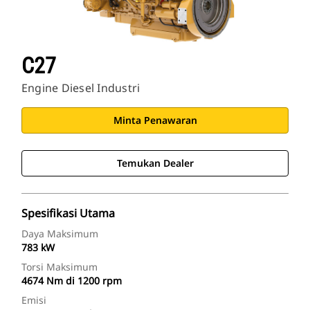
C27
Engine Diesel Industri
Minta Penawaran
Temukan Dealer
Spesifikasi Utama
Daya Maksimum
783 kW
Torsi Maksimum
4674 Nm di 1200 rpm
Emisi