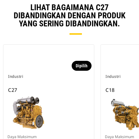
LIHAT BAGAIMANA C27
DIBANDINGKAN DENGAN PRODUK
YANG SERING DIBANDINGKAN.
Dipilih
Industri
Industri
C27
C18
Daya Maksimum
Daya Maksimum