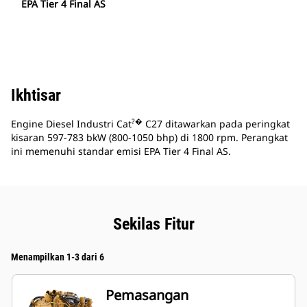
EPA Tier 4 Final AS
Ikhtisar
?�
Engine Diesel Industri Cat
C27 ditawarkan pada peringkat
kisaran 597-783 bkW (800-1050 bhp) di 1800 rpm. Perangkat
ini memenuhi standar emisi EPA Tier 4 Final AS.
Sekilas Fitur
Menampilkan 1-3 dari 6
Pemasangan