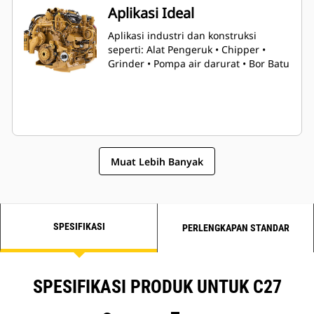
Aplikasi Ideal
Aplikasi industri dan konstruksi
seperti: Alat Pengeruk • Chipper •
Grinder • Pompa air darurat • Bor Batu
Muat Lebih Banyak
SPESIFIKASI
PERLENGKAPAN STANDAR
SPESIFIKASI PRODUK UNTUK C27