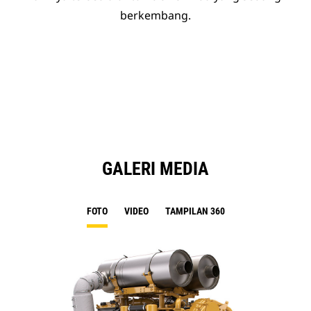
berkembang.
GALERI MEDIA
FOTO
VIDEO
TAMPILAN 360