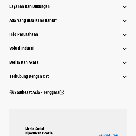
Layanan Dan Dukungan
Ada Yang Bisa Kami Bantu?
Info Perusahaan
Solusi Industri
Berita Dan Acara
Terhubung Dengan Cat
Southeast Asia ‧ Tenggara
Media Sosial
Diperlukan Cookie
Pengaturan