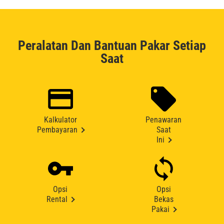
Peralatan Dan Bantuan Pakar Setiap
Saat
Kalkulator
Penawaran
Pembayaran
Saat
Ini
Opsi
Opsi
Rental
Bekas
Pakai