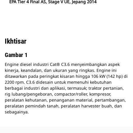
EPA Tier 4 Final AS, Stage V UE, Jepang 2014
Ikhtisar
Gambar 1
Engine diesel industri Cat® C3.6 menyeimbangkan aspek
kinerja, keandalan, dan ukuran yang ringkas. Engine ini
ditawarkan pada peringkat kisaran hingga 106 kW (142 hp) di
2200 rpm. C3.6 didesain untuk memenuhi kebutuhan
berbagai industri dan aplikasi, termasuk; traktor pertanian,
rig lubang/pengeboran, compactor/roller, kompresor,
peralatan kehutanan, penanganan material, pertambangan,
peralatan pemindah tanah, peralatan harvester buah, dan
sebagainya.