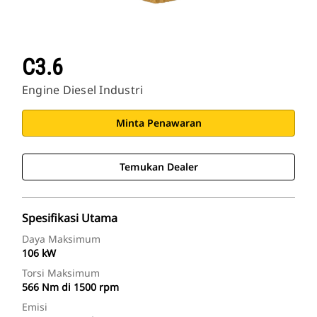
C3.6
Engine Diesel Industri
Minta Penawaran
Temukan Dealer
Spesifikasi Utama
Daya Maksimum
106 kW
Torsi Maksimum
566 Nm di 1500 rpm
Emisi