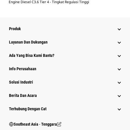
Engine Diesel C3.6 Tier 4 - Tingkat Regulasi Tinggi
Produk
Layanan Dan Dukungan
Ada Yang Bisa Kami Bantu?
Info Perusahaan
Solusi Industri
Berita Dan Acara
Terhubung Dengan Cat
Southeast Asia ‧ Tenggara