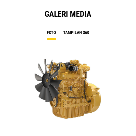
GALERI MEDIA
FOTO
TAMPILAN 360