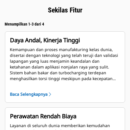
Sekilas Fitur
Menampilkan 1-3 dari 4
Daya Andal, Kinerja Tinggi
Kemampuan dan proses manufakturing kelas dunia,
disertai dengan teknologi yang telah teruji dan validasi
lapangan yang luas menjamin keandalan dan
ketahanan dalam aplikasi nonjalan raya yang sulit.
Sistem bahan bakar dan turbocharging terdepan
menghasilkan torsi tinggi meskipun pada kecepatan
engine rendah.
Baca Selengkapnya
Perawatan Rendah Biaya
Layanan di seluruh dunia memberikan kemudahan