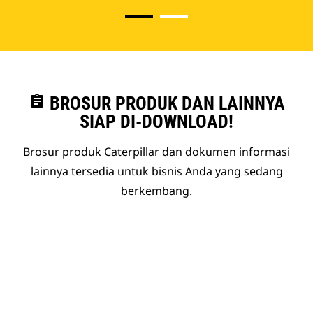
assignment
BROSUR PRODUK DAN LAINNYA
SIAP DI-DOWNLOAD!
Brosur produk Caterpillar dan dokumen informasi
lainnya tersedia untuk bisnis Anda yang sedang
berkembang.