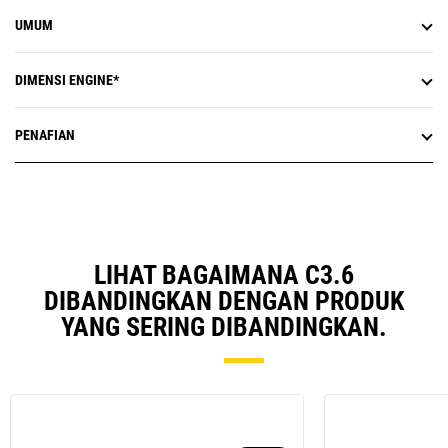
UMUM
DIMENSI ENGINE*
PENAFIAN
LIHAT BAGAIMANA C3.6
DIBANDINGKAN DENGAN PRODUK
YANG SERING DIBANDINGKAN.