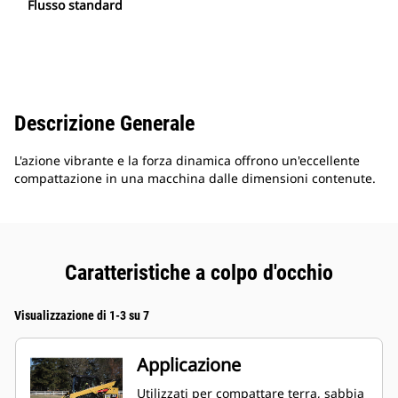
Flusso standard
Descrizione Generale
L'azione vibrante e la forza dinamica offrono un'eccellente
compattazione in una macchina dalle dimensioni contenute.
Caratteristiche a colpo d'occhio
Visualizzazione di 1-3 su 7
Applicazione
Utilizzati per compattare terra, sabbia