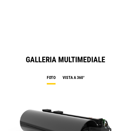
GALLERIA MULTIMEDIALE
FOTO
VISTA A 360°