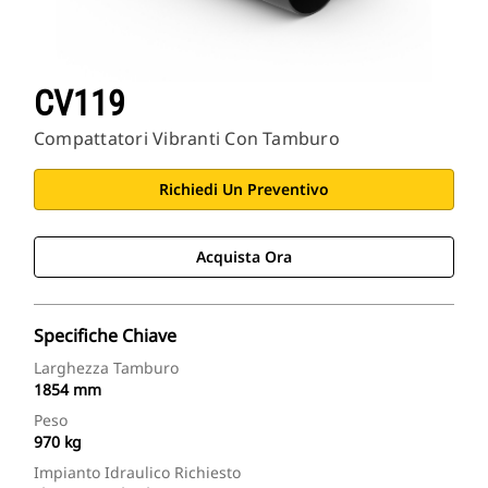
CV119
Compattatori Vibranti Con Tamburo
Richiedi Un Preventivo
Acquista Ora
Specifiche Chiave
Larghezza Tamburo
1854 mm
Peso
970 kg
Impianto Idraulico Richiesto