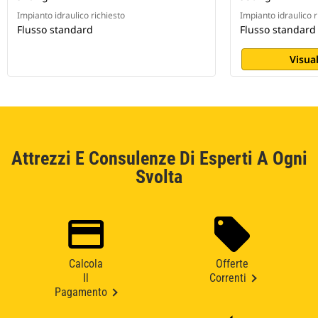
Impianto idraulico richiesto
Impianto idraulico r
Flusso standard
Flusso standard
Visual
Attrezzi E Consulenze Di Esperti A Ogni
Svolta
Calcola
Offerte
Il
Correnti
Pagamento