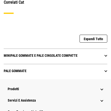
Correlati Cat
Espandi Tutto
MINIPALE GOMMATE E PALE CINGOLATE COMPATTE
PALE GOMMATE
Prodotti
Servizi E Assistenza