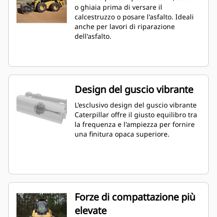
o ghiaia prima di versare il
calcestruzzo o posare l'asfalto. Ideali
anche per lavori di riparazione
dell'asfalto.
Design del guscio vibrante
L'esclusivo design del guscio vibrante
Caterpillar offre il giusto equilibro tra
la frequenza e l'ampiezza per fornire
una finitura opaca superiore.
Forze di compattazione più
elevate