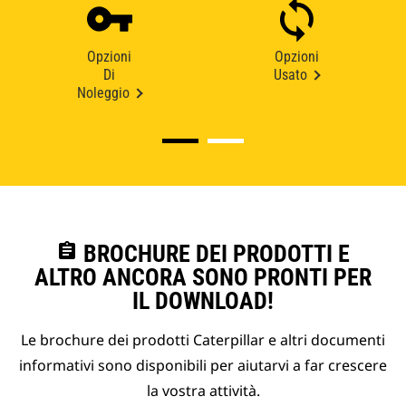
Opzioni
Opzioni
Di
Usato
Noleggio
assignment
BROCHURE DEI PRODOTTI E
ALTRO ANCORA SONO PRONTI PER
IL DOWNLOAD!
Le brochure dei prodotti Caterpillar e altri documenti
informativi sono disponibili per aiutarvi a far crescere
la vostra attività.