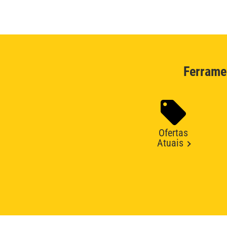
Ferrame
Ofertas
Atuais