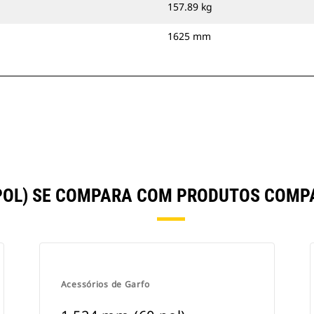
157.89 kg
1625 mm
 POL) SE COMPARA COM PRODUTOS COM
Acessórios de Garfo