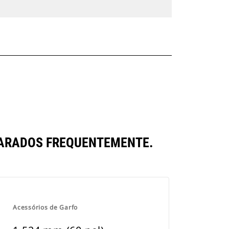
PARADOS FREQUENTEMENTE.
Acessórios de Garfo