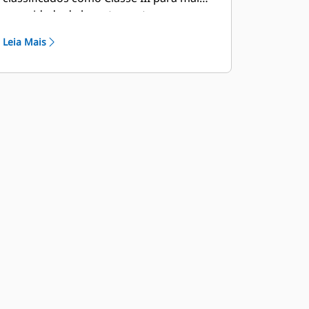
capacidade de levantamento.
Leia Mais