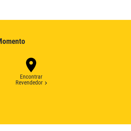
 Momento
Encontrar
Revendedor