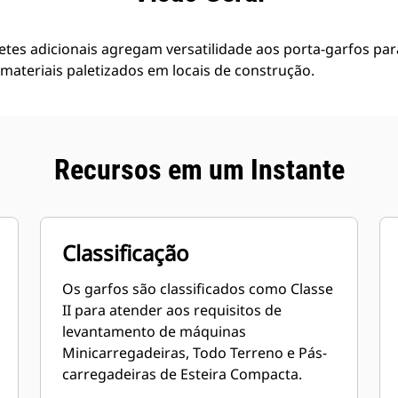
etes adicionais agregam versatilidade aos porta-garfos pa
ateriais paletizados em locais de construção.
Recursos em um Instante
Classificação
Os garfos são classificados como Classe
II para atender aos requisitos de
levantamento de máquinas
Minicarregadeiras, Todo Terreno e Pás-
carregadeiras de Esteira Compacta.