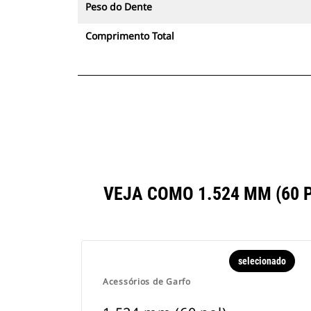
Peso do Dente
Comprimento Total
VEJA COMO 1.524 MM (60
selecionado
Acessórios de Garfo