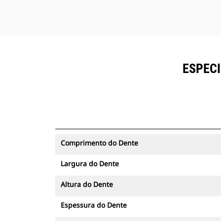
ESPECI
Comprimento do Dente
Largura do Dente
Altura do Dente
Espessura do Dente