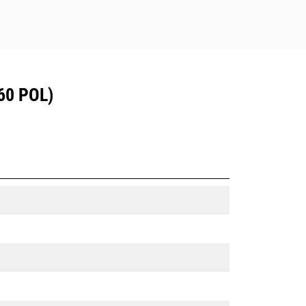
60 POL)