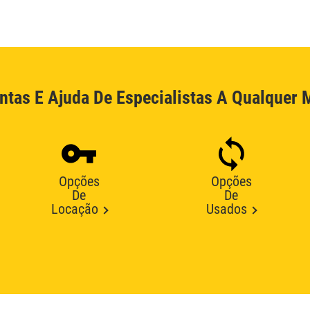
ntas E Ajuda De Especialistas A Qualquer
Opções
Opções
De
De
Locação
Usados