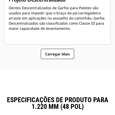
Dentes Descentralizados de Garfos para Paletes são
usados para impedir que o braço da pá-carregadeira
arraste em aplicações no assoalho do caminhão. Garfos
Descentralizados são classificados como Classe III para
maior capacidade de levantamento.
Carregar Mais
ESPECIFICAÇÕES DE PRODUTO PARA
1.220 MM (48 POL)