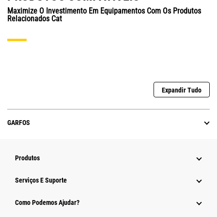
Maximize O Investimento Em Equipamentos Com Os Produtos
Relacionados Cat
Expandir Tudo
GARFOS
Produtos
Serviços E Suporte
Como Podemos Ajudar?