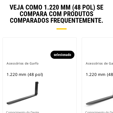
VEJA COMO 1.220 MM (48 POL) SE
COMPARA COM PRODUTOS
COMPARADOS FREQUENTEMENTE.
selecionado
Acessórios de Garfo
Acessórios de Ga
1.220 mm (48 pol)
1.220 mm (48
Comprimento do Dente
Comprimento do D