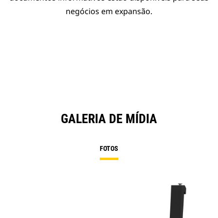
negócios em expansão.
GALERIA DE MÍDIA
FOTOS