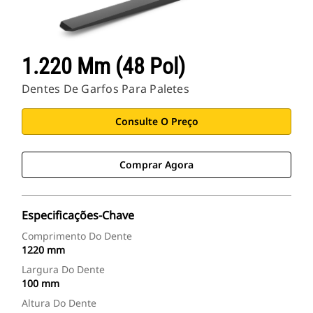
1.220 Mm (48 Pol)
Dentes De Garfos Para Paletes
Consulte O Preço
Comprar Agora
Especificações-Chave
Comprimento Do Dente
1220 mm
Largura Do Dente
100 mm
Altura Do Dente