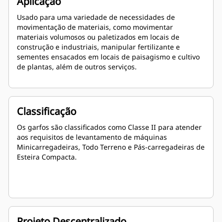
Aplicação
Usado para uma variedade de necessidades de
movimentação de materiais, como movimentar
materiais volumosos ou paletizados em locais de
construção e industriais, manipular fertilizante e
sementes ensacados em locais de paisagismo e cultivo
de plantas, além de outros serviços.
Classificação
Os garfos são classificados como Classe II para atender
aos requisitos de levantamento de máquinas
Minicarregadeiras, Todo Terreno e Pás-carregadeiras de
Esteira Compacta.
Projeto Descentralizado