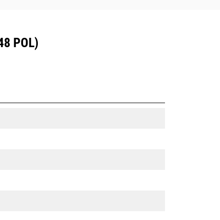
48 POL)