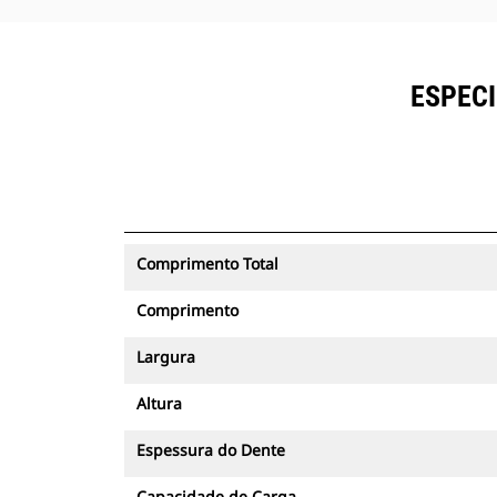
ESPECI
Comprimento Total
Comprimento
Largura
Altura
Espessura do Dente
Capacidade de Carga