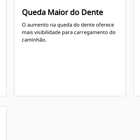
Queda Maior do Dente
O aumento na queda do dente oferece
mais visibilidade para carregamento do
caminhão.