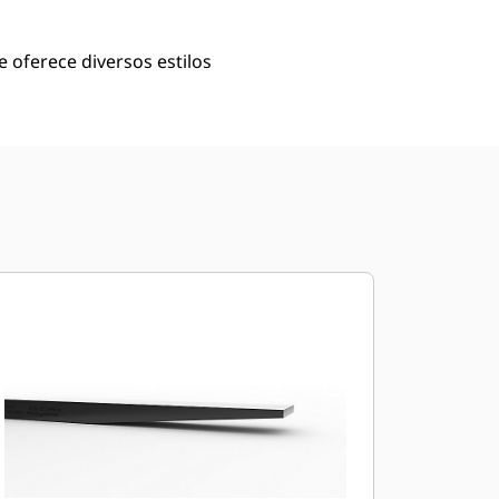
 oferece diversos estilos