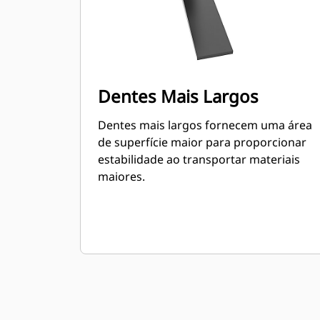
Dentes Mais Largos
Dentes mais largos fornecem uma área
de superfície maior para proporcionar
estabilidade ao transportar materiais
maiores.