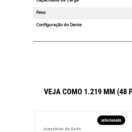
Peso
Configuração do Dente
VEJA COMO 1.219 MM (48
selecionado
Acessórios de Garfo