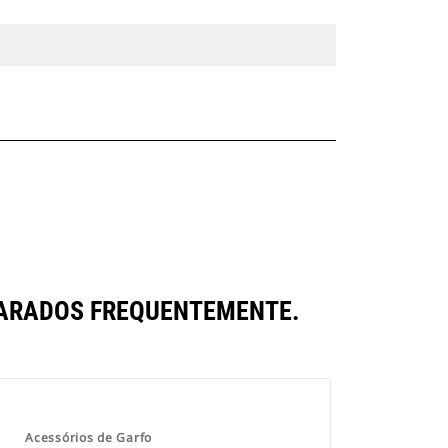
PARADOS FREQUENTEMENTE.
Acessórios de Garfo