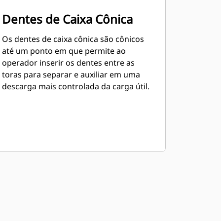
Dentes de Caixa Cônica
Os dentes de caixa cônica são cônicos
até um ponto em que permite ao
operador inserir os dentes entre as
toras para separar e auxiliar em uma
descarga mais controlada da carga útil.