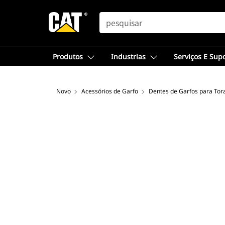
SEARCH
Produtos
Industrias
Serviços E Sup
Novo
Acessórios de Garfo
Dentes de Garfos para Tor