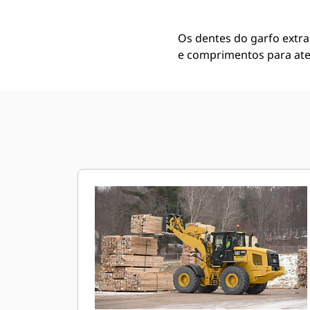
Os dentes do garfo extras
e comprimentos para ate