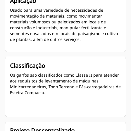
Aplicação
Usado para uma variedade de necessidades de
movimentação de materiais, como movimentar
materiais volumosos ou paletizados em locais de
construção e industriais, manipular fertilizante e
sementes ensacados em locais de paisagismo e cultivo
de plantas, além de outros serviços.
Classificação
Os garfos são classificados como Classe II para atender
aos requisitos de levantamento de máquinas
Minicarregadeiras, Todo Terreno e Pás-carregadeiras de
Esteira Compacta.
Projeto Descentralizado