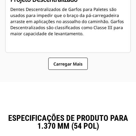
Dentes Descentralizados de Garfos para Paletes são
usados para impedir que o braço da pá-carregadeira
arraste em aplicações no assoalho do caminhão. Garfos
Descentralizados são classificados como Classe III para
maior capacidade de levantamento.
Carregar Mais
ESPECIFICAÇÕES DE PRODUTO PARA
1.370 MM (54 POL)