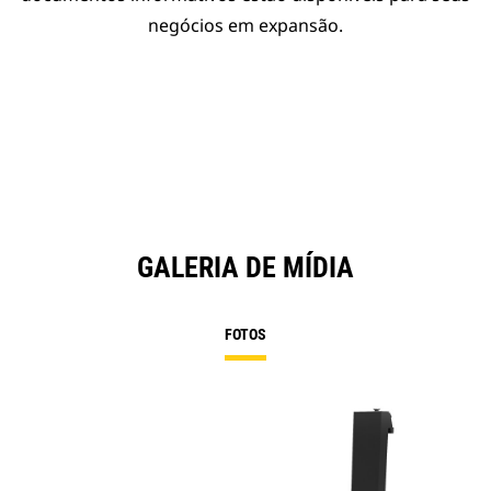
negócios em expansão.
GALERIA DE MÍDIA
FOTOS