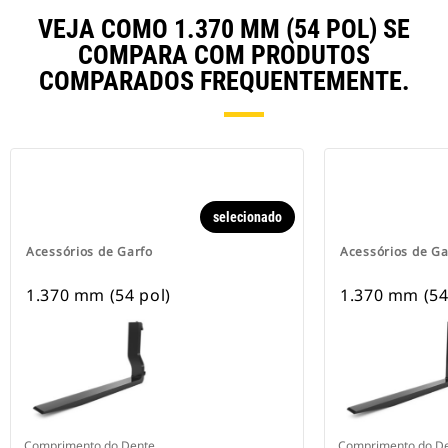
VEJA COMO 1.370 MM (54 POL) SE
COMPARA COM PRODUTOS
COMPARADOS FREQUENTEMENTE.
selecionado
Acessórios de Garfo
Acessórios de Ga
1.370 mm (54 pol)
1.370 mm (54
Comprimento do Dente
Comprimento do D