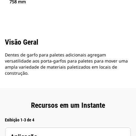
758 mm
Visão Geral
Dentes de garfo para paletes adicionais agregam
versatilidade aos porta-garfos para paletes para mover uma
ampla variedade de materiais paletizados em locais de
construção.
Recursos em um Instante
Exibição 1-3 de 4