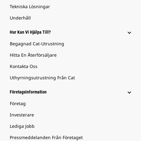
Tekniska Lösningar
Underhåll
Hur Kan Vi Hjälpa Till?
Begagnad Cat-Utrustning
Hitta En Återförsäljare
Kontakta Oss
Uthyrningsutrustning Från Cat
Företagsinformation
Företag
Investerare
Lediga Jobb
Pressmeddelanden Från Företaget