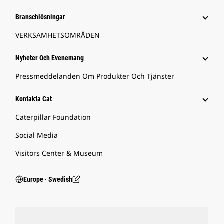
Branschlösningar
VERKSAMHETSOMRÅDEN
Nyheter Och Evenemang
Pressmeddelanden Om Produkter Och Tjänster
Kontakta Cat
Caterpillar Foundation
Social Media
Visitors Center & Museum
Europe ‧ Swedish