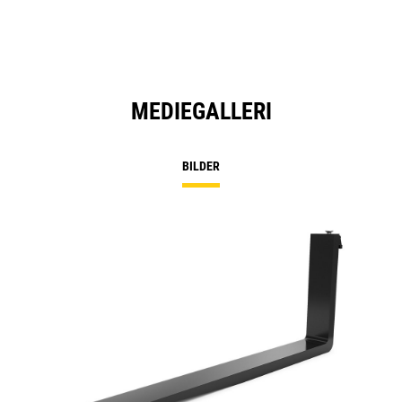
MEDIEGALLERI
BILDER