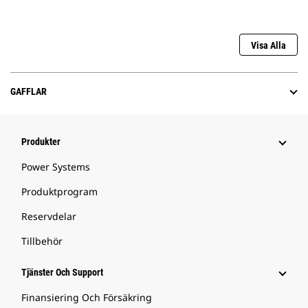
Visa Alla
GAFFLAR
Produkter
Power Systems
Produktprogram
Reservdelar
Tillbehör
Tjänster Och Support
Finansiering Och Försäkring