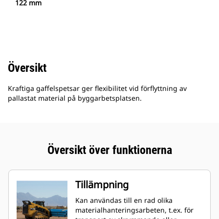
122 mm
Översikt
Kraftiga gaffelspetsar ger flexibilitet vid förflyttning av
pallastat material på byggarbetsplatsen.
Översikt över funktionerna
Tillämpning
Kan användas till en rad olika
materialhanteringsarbeten, t.ex. för