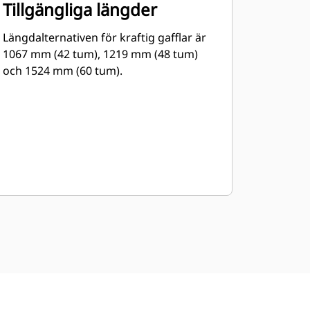
Tillgängliga längder
Längdalternativen för kraftig gafflar är
1067 mm (42 tum), 1219 mm (48 tum)
och 1524 mm (60 tum).