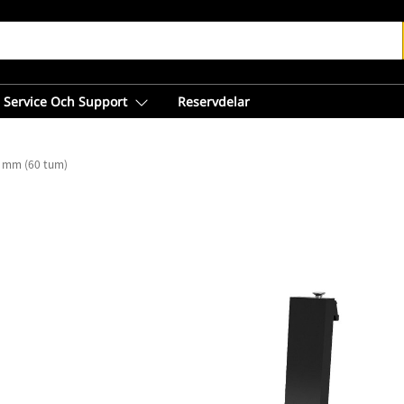
Service Och Support
Reservdelar
 mm (60 tum)