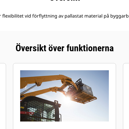
 flexibilitet vid förflyttning av pallastat material på byggar
Översikt över funktionerna