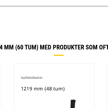
4 MM (60 TUM) MED PRODUKTER SOM OF
Gaffeltillbehör
1219 mm (48 tum)