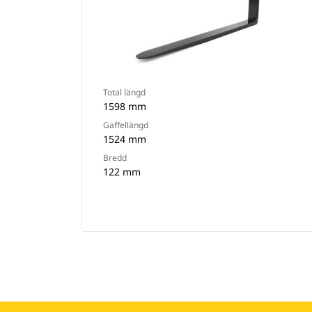
Total längd
1598 mm
Gaffellängd
1524 mm
Bredd
122 mm