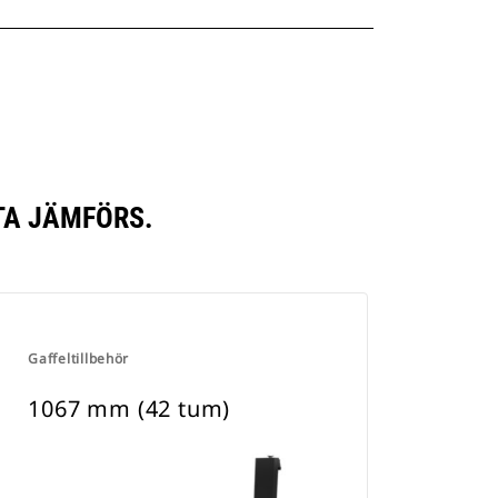
TA JÄMFÖRS.
Gaffeltillbehör
1067 mm (42 tum)