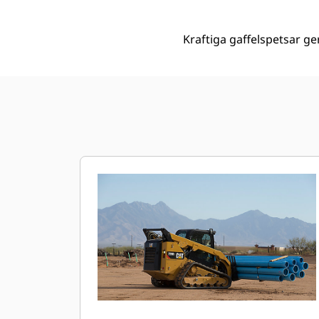
Kraftiga gaffelspetsar ger