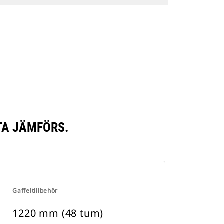
TA JÄMFÖRS.
Gaffeltillbehör
1220 mm (48 tum)