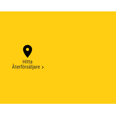
Hitta
Återförsäljare