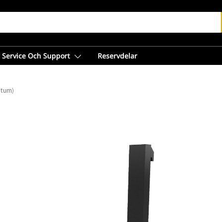
Service Och Support
Reservdelar
 tum)