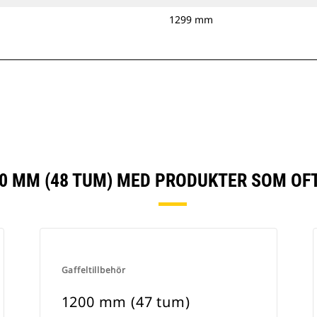
1299 mm
0 MM (48 TUM) MED PRODUKTER SOM OF
Gaffeltillbehör
1200 mm (47 tum)