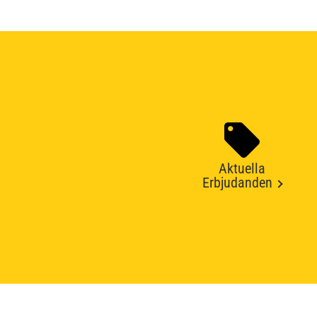
Aktuella
Erbjudanden