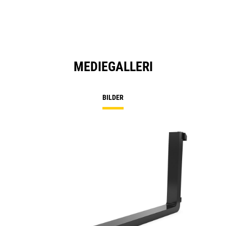
MEDIEGALLERI
BILDER