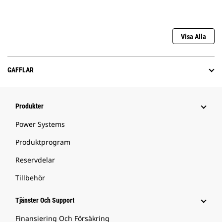
Visa Alla
GAFFLAR
Produkter
Power Systems
Produktprogram
Reservdelar
Tillbehör
Tjänster Och Support
Finansiering Och Försäkring