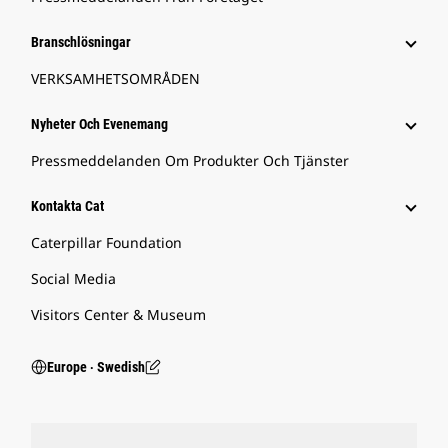
Branschlösningar
VERKSAMHETSOMRÅDEN
Nyheter Och Evenemang
Pressmeddelanden Om Produkter Och Tjänster
Kontakta Cat
Caterpillar Foundation
Social Media
Visitors Center & Museum
Europe ‧ Swedish