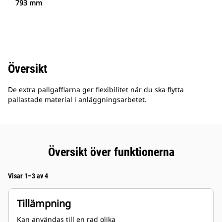
793 mm
Översikt
De extra pallgafflarna ger flexibilitet när du ska flytta
pallastade material i anläggningsarbetet.
Översikt över funktionerna
Visar 1–3 av 4
Tillämpning
Kan användas till en rad olika