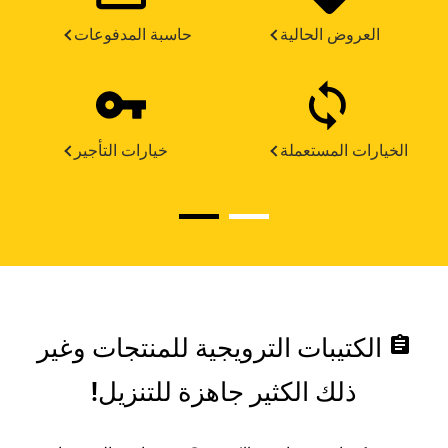
العروض الحالية
حاسبة المدفوعات
الخيارات المستعملة
خيارات التأجير
assignment
الكتيبات الترويجية للمنتجات وغير
ذلك الكثير جاهزة للتنزيل!