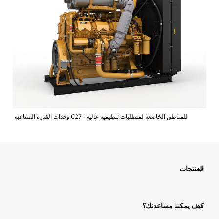
وحدات القدرة الصناعية C27 - للمناطق الخاضعة لمتطلبات تنظيمية عالية
المنتجات
كيف يمكننا مساعدتك؟