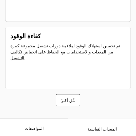
كفاءة الوقود
تم تحسين استهلاك الوقود لملاءمة دورات تشغيل مجموعة كبيرة
من المعدات والاستخدامات مع الحفاظ على انخفاض تكاليف
التشغيل.
َمِّل أكثر
المواصفات
المعدات القياسية