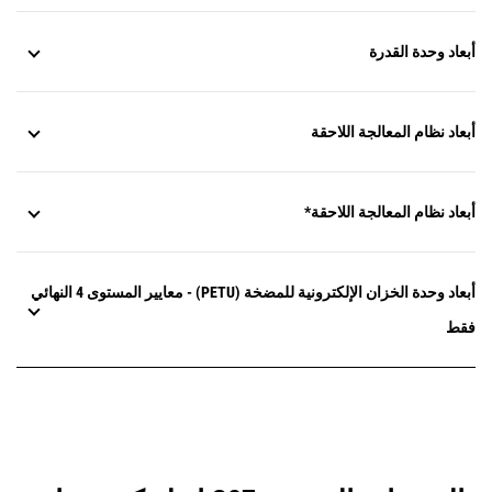
أبعاد وحدة القدرة
أبعاد نظام المعالجة اللاحقة
أبعاد نظام المعالجة اللاحقة*
أبعاد وحدة الخزان الإلكترونية للمضخة (PETU) - معايير المستوى 4 النهائي
فقط