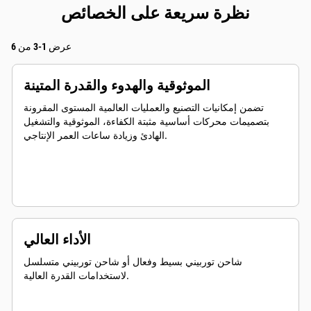
نظرة سريعة على الخصائص
عرض 1-3 من 6
الموثوقية والهدوء والقدرة المتينة
تضمن إمكانيات التصنيع والعمليات العالمية المستوى المقرونة
بتصميمات محركات أساسية مثبتة الكفاءة، الموثوقية والتشغيل
الهادئ وزيادة ساعات العمر الإنتاجي.
الأداء العالي
شاحن توربيني بسيط وفعال أو شاحن توربيني متسلسل
لاستخدامات القدرة العالية.