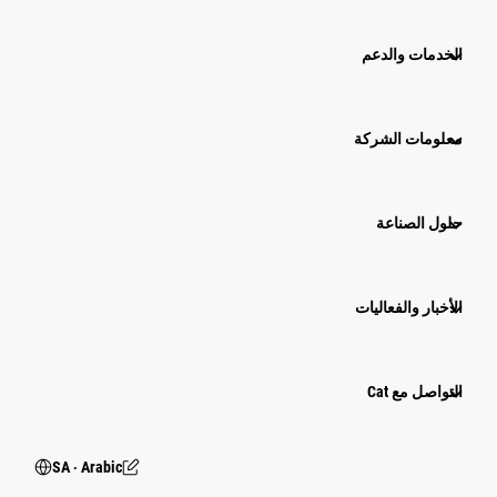
الخدمات والدعم
معلومات الشركة
حلول الصناعة
الأخبار والفعاليات
التواصل مع Cat
SA ‧ Arabic