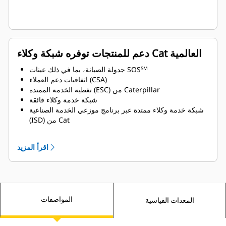
دعم للمنتجات توفره شبكة وكلاء Cat العالمية
جدولة الصيانة، بما في ذلك عينات SOS
SM
اتفاقيات دعم العملاء (CSA)
تغطية الخدمة الممتدة (ESC) من Caterpillar
شبكة خدمة وكلاء فائقة
شبكة خدمة وكلاء ممتدة عبر برنامج موزعي الخدمة الصناعية
(ISD) من Cat
اقرأ المزيد
المواصفات
المعدات القياسية