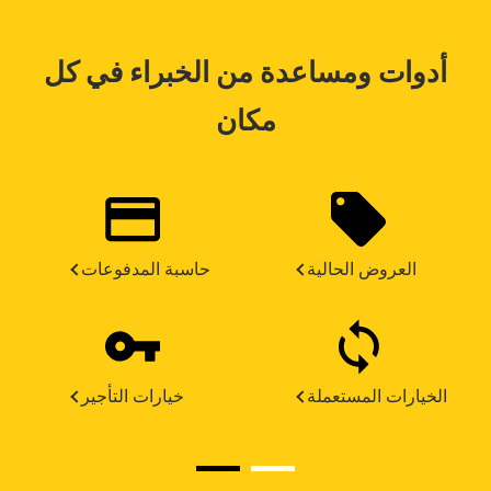
أدوات ومساعدة من الخبراء في كل
مكان
العروض الحالية
حاسبة المدفوعات
الخيارات المستعملة
خيارات التأجير