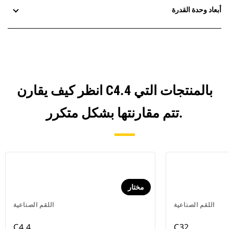
أبعاد وحدة القدرة
انظر كيف يقارن C4.4 بالمنتجات التي
تتم مقارنتها بشكل متكرر.
مختار
اللقم الصناعية
اللقم الصناعية
C4.4
C32