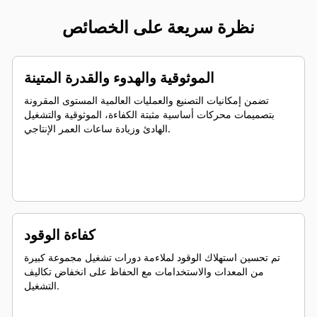
نظرة سريعة على الخصائص
الموثوقية والهدوء والقدرة المتينة
تضمن إمكانيات التصنيع والعمليات العالمية المستوى المقرونة
بتصميمات محركات أساسية مثبتة الكفاءة، الموثوقية والتشغيل
الهادئ وزيادة ساعات العمر الإنتاجي.
كفاءة الوقود
تم تحسين استهلاك الوقود لملاءمة دورات تشغيل مجموعة كبيرة
من المعدات والاستخدامات مع الحفاظ على انخفاض تكاليف
التشغيل.