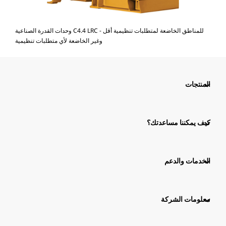
وحدات القدرة الصناعية C4.4 LRC - للمناطق الخاضعة لمتطلبات تنظيمية أقل
وغير الخاضعة لأي متطلبات تنظيمية
المنتجات
كيف يمكننا مساعدتك؟
الخدمات والدعم
معلومات الشركة