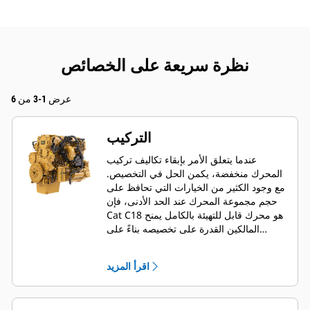
نظرة سريعة على الخصائص
عرض 1-3 من 6
التركيب
عندما يتعلق الأمر بإبقاء تكاليف تركيب
المحرك منخفضة، يكمن الحل في التخصيص.
مع وجود الكثير من الخيارات التي تحافظ على
حجم مجموعة المحرك عند الحد الأدنى، فإن
Cat C18 هو محرك قابل للتهيئة بالكامل يمنح
المالكين القدرة على تخصيصه بناءً على
مجموعة متنوعة من الاستخدامات.
اقرأ المزيد