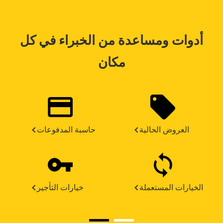
أدوات ومساعدة من الخبراء في كل
مكان
العروض الحالية
حاسبة المدفوعات
الخيارات المستعملة
خيارات التأجير