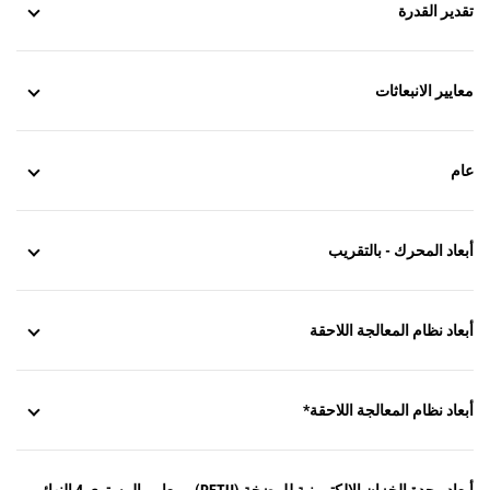
تقدير القدرة
معايير الانبعاثات
عام
أبعاد المحرك - بالتقريب
أبعاد نظام المعالجة اللاحقة
أبعاد نظام المعالجة اللاحقة*