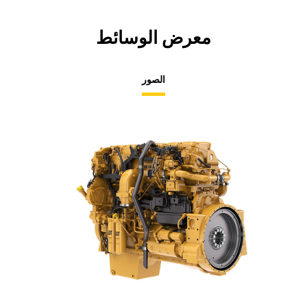
معرض الوسائط
الصور