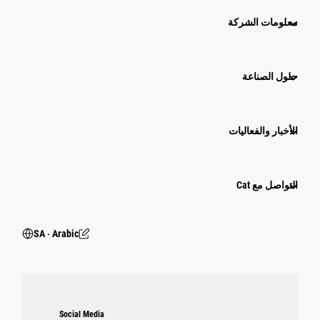
معلومات الشركة
حلول الصناعة
الأخبار والفعاليات
التواصل مع Cat
SA ‧ Arabic
Social Media