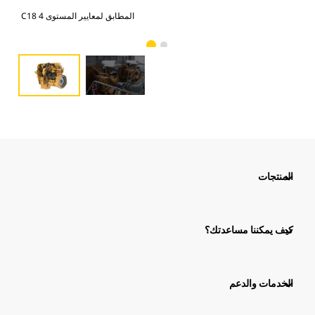
C18 المطابق لمعايير المستوى 4
المنتجات
كيف يمكننا مساعدتك؟
الخدمات والدعم