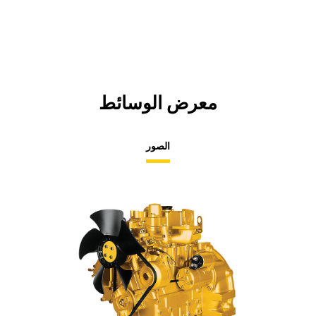
معرض الوسائط
الصور