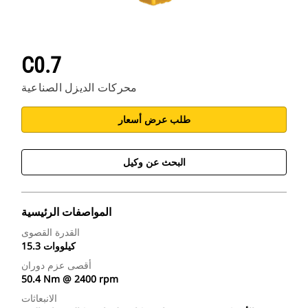
C0.7
محركات الديزل الصناعية
طلب عرض أسعار
البحث عن وكيل
المواصفات الرئيسية
القدرة القصوى
15.3 كيلووات
أقصى عزم دوران
50.4 Nm @ 2400 rpm
الانبعاثات