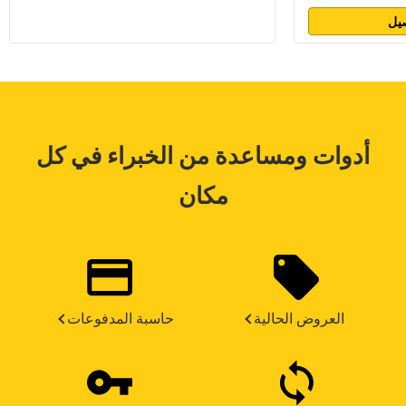
يل
أدوات ومساعدة من الخبراء في كل
مكان
العروض الحالية
حاسبة المدفوعات