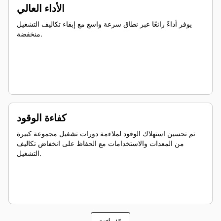
الأداء العالي
يوفر أداءً رائعًا عبر نطاق سرعة واسع مع إبقاء تكاليف التشغيل
منخفضة.
كفاءة الوقود
تم تحسين استهلاك الوقود لملاءمة دورات تشغيل مجموعة كبيرة
من المعدات والاستخدامات مع الحفاظ على انخفاض تكاليف
التشغيل.