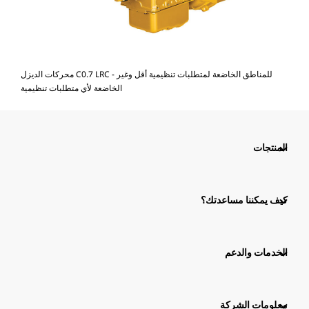
محركات الديزل C0.7 LRC - للمناطق الخاضعة لمتطلبات تنظيمية أقل وغير
الخاضعة لأي متطلبات تنظيمية
المنتجات
كيف يمكننا مساعدتك؟
الخدمات والدعم
معلومات الشركة