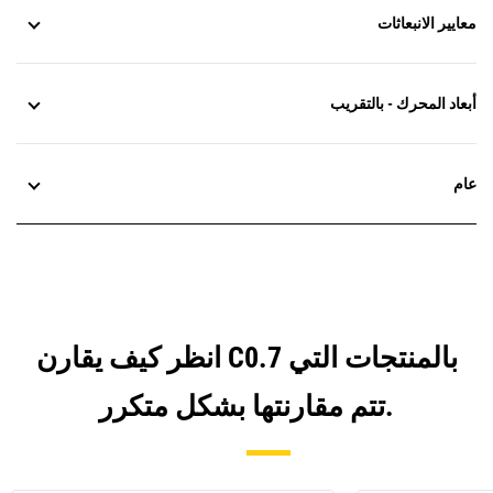
معايير الانبعاثات
أبعاد المحرك - بالتقريب
عام
انظر كيف يقارن C0.7 بالمنتجات التي
تتم مقارنتها بشكل متكرر.