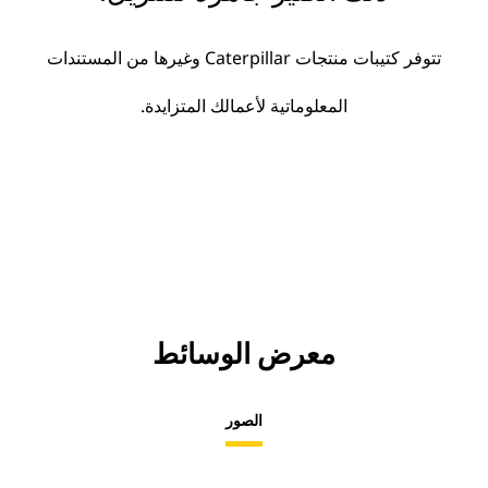
تتوفر كتيبات منتجات Caterpillar وغيرها من المستندات
المعلوماتية لأعمالك المتزايدة.
معرض الوسائط
الصور