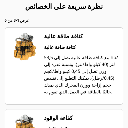
نظرة سريعة على الخصائص
عرض 1-3 من 6
كثافة طاقة عالية
كثافة طاقة عالية
مع كثافة طاقة عالية تصل إلى 53,5 hp/
لتر (40 كيلو واط/لتر)، ونسبة قدرة إلى
وزن تصل إلى 0,45 كيلو واط/كجم
(0.45/رطل)، يمكنك التطلع إلى تقليص
حجم إزاحة ووزن المحرك الذي يمدك
حاليًا بالطاقة في العمل الذي تقوم به.
كفاءة الوقود