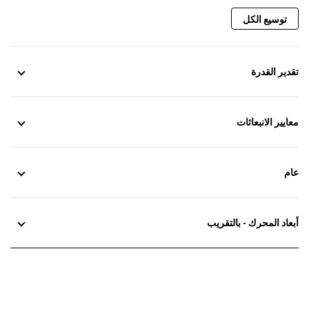
توسيع الكل
تقدير القدرة
معايير الانبعاثات
عام
أبعاد المحرك - بالتقريب