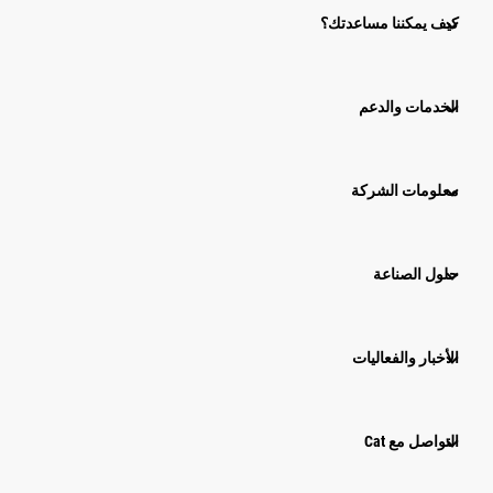
كيف يمكننا مساعدتك؟
الخدمات والدعم
معلومات الشركة
حلول الصناعة
الأخبار والفعاليات
التواصل مع Cat