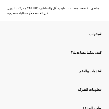
محركات الديزل C18 LRC - للمناطق الخاضعة لمتطلبات تنظيمية أقل والمناطق
غير الخاضعة لأي متطلبات تنظيمية
المنتجات
كيف يمكننا مساعدتك؟
الخدمات والدعم
معلومات الشركة
حلول الصناعة