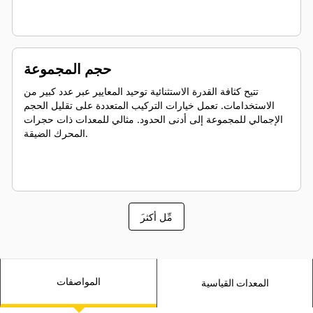
حجم المجموعة
تتيح كثافة القدرة الاستثنائية توحيد المعايير عبر عدد كبير من
الاستخدامات. تعمل خيارات التركيب المتعددة على تقليل الحجم
الإجمالي للمجموعة إلى أدنى الحدود. مثالي للمعدات ذات حجرات
المحرك الضيقة.
َمِّل أكثر
المواصفات
المعدات القياسية