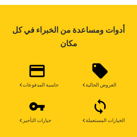
أدوات ومساعدة من الخبراء في كل
مكان
العروض الحالية
حاسبة المدفوعات
الخيارات المستعملة
خيارات التأجير