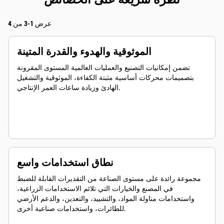
عرض 1-3 من 4
الموثوقية والهدوء والقدرة المتينة
تضمن إمكانيات التصنيع والعمليات العالمية المستوى المقرونة
بتصميمات محركات أساسية مثبتة الكفاءة، الموثوقية والتشغيل
الهادئ وزيادة ساعات العمر الإنتاجي.
نطاق استخدامات واسع
مجموعة رائدة على مستوى الصناعة من التقديرات القابلة للضبط
في المصنع والخيارات التي تلائم الاستخدامات الزراعية،
واستخدامات مناولة المواد، والتشييد، والتعدين، والدعم الأرضي
للطائرات، واستخدامات صناعية أخرى.