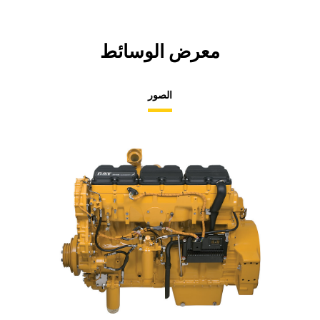
معرض الوسائط
الصور