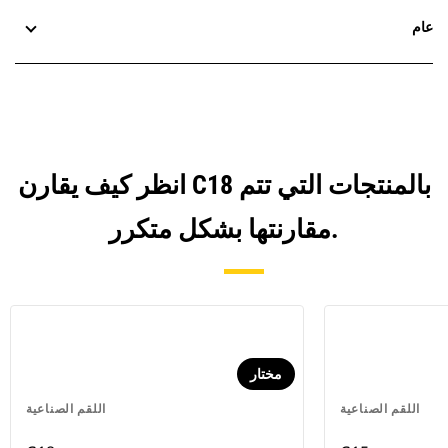
عام
انظر كيف يقارن C18 بالمنتجات التي تتم
مقارنتها بشكل متكرر.
مختار
اللقم الصناعية
اللقم الصناعية