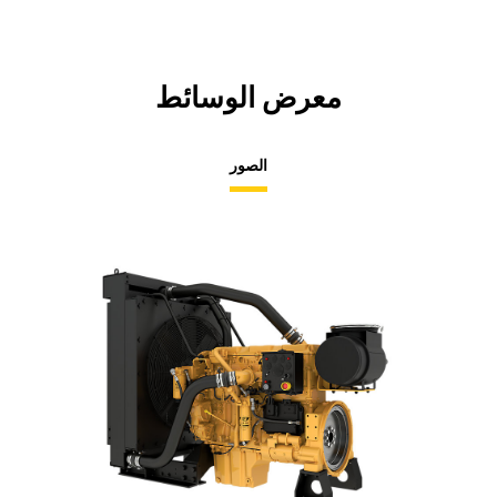
معرض الوسائط
الصور