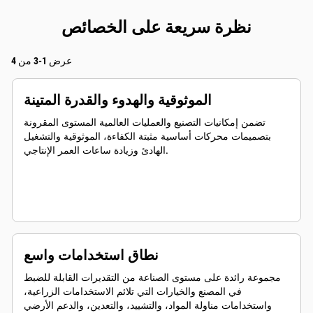
نظرة سريعة على الخصائص
عرض 1-3 من 4
الموثوقية والهدوء والقدرة المتينة
تضمن إمكانيات التصنيع والعمليات العالمية المستوى المقرونة
بتصميمات محركات أساسية مثبتة الكفاءة، الموثوقية والتشغيل
الهادئ وزيادة ساعات العمر الإنتاجي.
نطاق استخدامات واسع
مجموعة رائدة على مستوى الصناعة من التقديرات القابلة للضبط
في المصنع والخيارات التي تلائم الاستخدامات الزراعية،
واستخدامات مناولة المواد، والتشييد، والتعدين، والدعم الأرضي