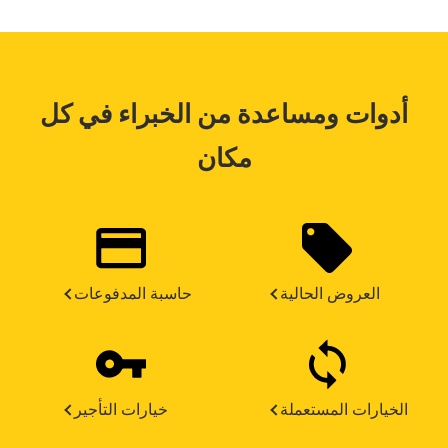
أدوات ومساعدة من الخبراء في كل
مكان
العروض الحالية
حاسبة المدفوعات
الخيارات المستعملة
خيارات التأجير