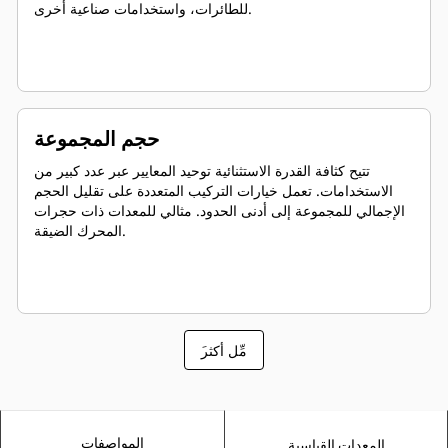
للطائرات، واستخدامات صناعية أخرى.
حجم المجموعة
تتيح كثافة القدرة الاستثنائية توحيد المعايير عبر عدد كبير من
الاستخدامات. تعمل خيارات التركيب المتعددة على تقليل الحجم
الإجمالي للمجموعة إلى أدنى الحدود. مثالي للمعدات ذات حجرات
المحرك الضيقة.
َمِّل أكثر
المواصفات
المعدات القياسية