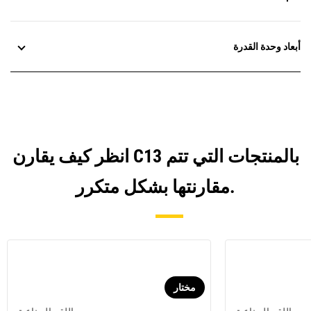
أبعاد وحدة القدرة
انظر كيف يقارن C13 بالمنتجات التي تتم
مقارنتها بشكل متكرر.
مختار