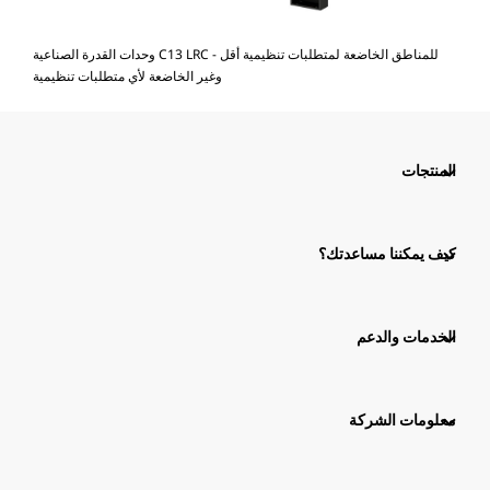
وحدات القدرة الصناعية C13 LRC - للمناطق الخاضعة لمتطلبات تنظيمية أقل
وغير الخاضعة لأي متطلبات تنظيمية
المنتجات
كيف يمكننا مساعدتك؟
الخدمات والدعم
معلومات الشركة