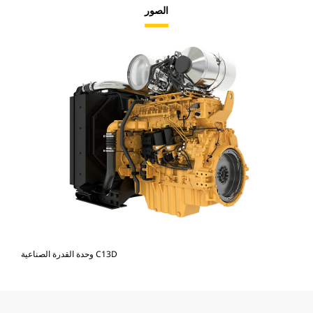
الصور
وحدة القدرة الصناعية C13D