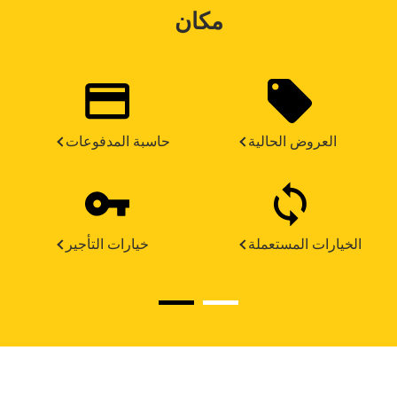
مكان
العروض الحالية
حاسبة المدفوعات
الخيارات المستعملة
خيارات التأجير