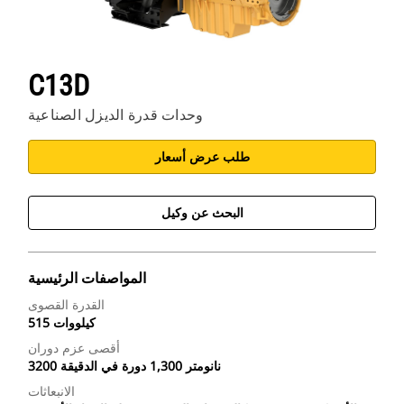
C13D
وحدات قدرة الديزل الصناعية
طلب عرض أسعار
البحث عن وكيل
المواصفات الرئيسية
القدرة القصوى
515 كيلووات
أقصى عزم دوران
3200 نانومتر 1,300 دورة في الدقيقة
الانبعاثات