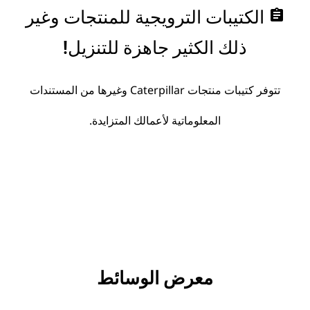
assignment
الكتيبات الترويجية للمنتجات وغير
ذلك الكثير جاهزة للتنزيل!
تتوفر كتيبات منتجات Caterpillar وغيرها من المستندات
المعلوماتية لأعمالك المتزايدة.
معرض الوسائط