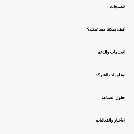
المنتجات
كيف يمكننا مساعدتك؟
الخدمات والدعم
معلومات الشركة
حلول الصناعة
الأخبار والفعاليات