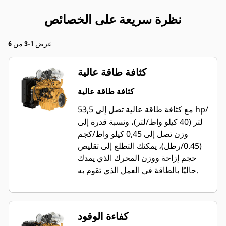
نظرة سريعة على الخصائص
عرض 1-3 من 6
كثافة طاقة عالية
كثافة طاقة عالية
مع كثافة طاقة عالية تصل إلى 53,5 hp/
لتر (40 كيلو واط/لتر)، ونسبة قدرة إلى
وزن تصل إلى 0,45 كيلو واط/كجم
(0.45/رطل)، يمكنك التطلع إلى تقليص
حجم إزاحة ووزن المحرك الذي يمدك
حاليًا بالطاقة في العمل الذي تقوم به.
كفاءة الوقود