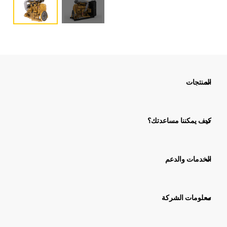
المنتجات
كيف يمكننا مساعدتك؟
الخدمات والدعم
معلومات الشركة