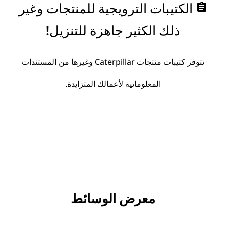
assignment
الكتيبات الترويجية للمنتجات وغير
ذلك الكثير جاهزة للتنزيل!
تتوفر كتيبات منتجات Caterpillar وغيرها من المستندات
المعلوماتية لأعمالك المتزايدة.
معرض الوسائط