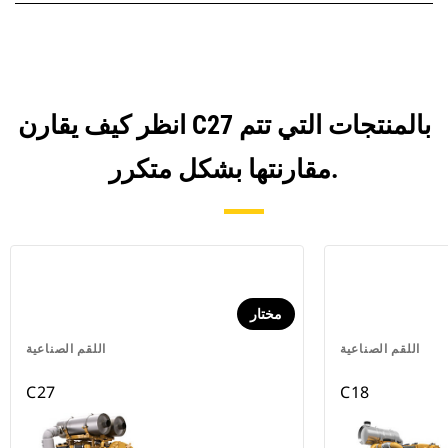
انظر كيف يقارن C27 بالمنتجات التي تتم
مقارنتها بشكل متكرر.
مختار
اللقم الصناعية
اللقم الصناعية
C27
C18