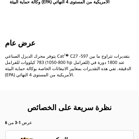
وكالة حماية البيئة (EPA) الأمريكية من المستوى 4 النهائي
عرض عام
?�
C27 بتقديرات تتراوح ما بين 597-
يتوفر محرك الديزل الصناعي Cat
783 كيلووات للفرامل (800-1050 hp للفرامل) عند 1800 دورة في
الدقيقة. تفي هذه التقديرات بمعايير الانبعاثات الخاصة بوكالة حماية البيئة
(EPA) الأمريكية من المستوى 4 النهائي.
نظرة سريعة على الخصائص
عرض 1-3 من 6