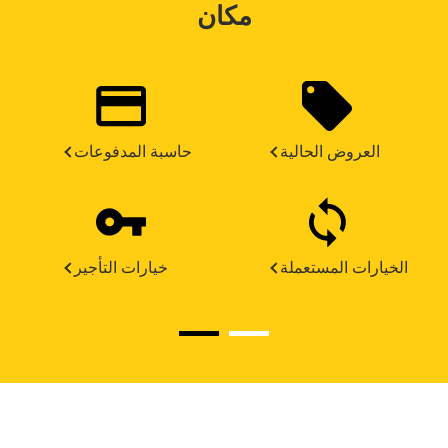
مكان
العروض الحالية
حاسبة المدفوعات
الخيارات المستعملة
خيارات التأجير