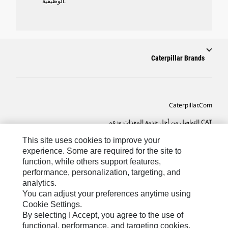
الوظيفية.
Caterpillar Brands
Caterpillar.com
CAT التواصل من أجل خدمة المعدات ودعم
تفضيلات التسويق الخاصة بي
This site uses cookies to improve your
experience. Some are required for the site to
خريطة الموقع
function, while others support features,
performance, personalization, targeting, and
Cookie Settings
analytics.
قانوني
You can adjust your preferences anytime using
Cookie Settings.
الخصوصية
By selecting I Accept, you agree to the use of
functional, performance, and targeting cookies.