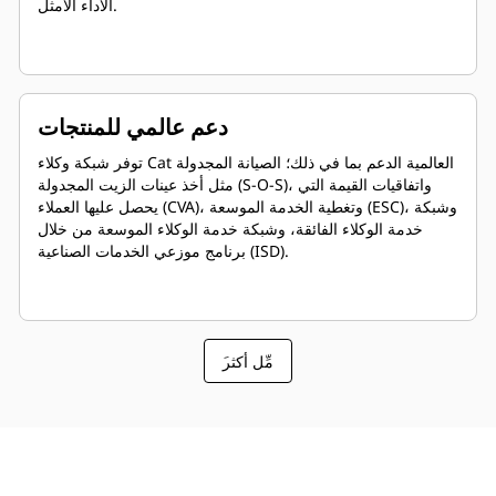
الأداء الأمثل.
دعم عالمي للمنتجات
توفر شبكة وكلاء Cat العالمية الدعم بما في ذلك؛ الصيانة المجدولة
مثل أخذ عينات الزيت المجدولة (S-O-S)، واتفاقيات القيمة التي
يحصل عليها العملاء (CVA)، وتغطية الخدمة الموسعة (ESC)، وشبكة
خدمة الوكلاء الفائقة، وشبكة خدمة الوكلاء الموسعة من خلال
برنامج موزعي الخدمات الصناعية (ISD).
َمِّل أكثر