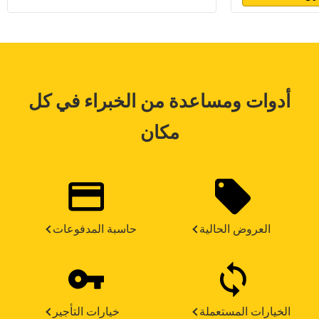
أدوات ومساعدة من الخبراء في كل
مكان
العروض الحالية
حاسبة المدفوعات
الخيارات المستعملة
خيارات التأجير