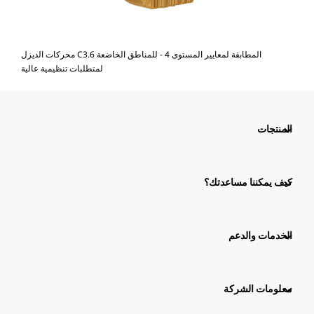
محركات الديزل C3.6 المطابقة لمعايير المستوى 4 - للمناطق الخاضعة
لمتطلبات تنظيمية عالية
المنتجات
كيف يمكننا مساعدتك؟
الخدمات والدعم
معلومات الشركة