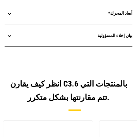
أبعاد المحرك*
بيان إخلاء المسؤولية
انظر كيف يقارن C3.6 بالمنتجات التي
تتم مقارنتها بشكل متكرر.