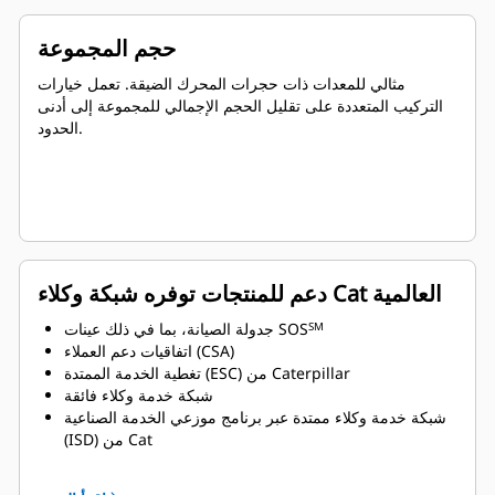
حجم المجموعة
مثالي للمعدات ذات حجرات المحرك الضيقة. تعمل خيارات
التركيب المتعددة على تقليل الحجم الإجمالي للمجموعة إلى أدنى
الحدود.
دعم للمنتجات توفره شبكة وكلاء Cat العالمية
جدولة الصيانة، بما في ذلك عينات SOS
SM
اتفاقيات دعم العملاء (CSA)
تغطية الخدمة الممتدة (ESC) من Caterpillar
شبكة خدمة وكلاء فائقة
شبكة خدمة وكلاء ممتدة عبر برنامج موزعي الخدمة الصناعية
(ISD) من Cat