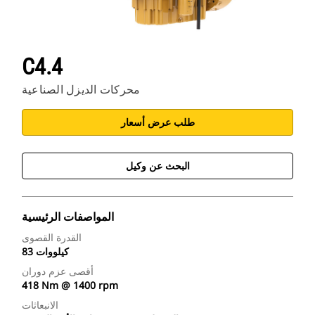
C4.4
محركات الديزل الصناعية
طلب عرض أسعار
البحث عن وكيل
المواصفات الرئيسية
القدرة القصوى
83 كيلووات
أقصى عزم دوران
418 Nm @ 1400 rpm
الانبعاثات