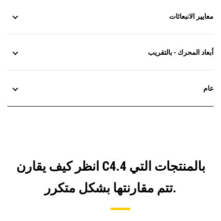
معايير الانبعاثات
أبعاد المحرك - بالتقريب
عام
انظر كيف يقارن C4.4 بالمنتجات التي
تتم مقارنتها بشكل متكرر.