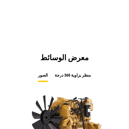
معرض الوسائط
منظر بزاوية 360 درجة
الصور