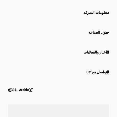
معلومات الشركة
حلول الصناعة
الأخبار والفعاليات
التواصل مع Cat
SA ‧ Arabic