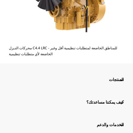
محركات الديزل C4.4 LRC - للمناطق الخاضعة لمتطلبات تنظيمية أقل وغير
الخاضعة لأي متطلبات تنظيمية
المنتجات
كيف يمكننا مساعدتك؟
الخدمات والدعم