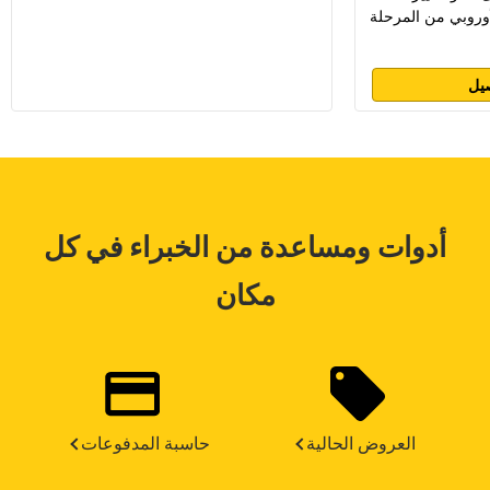
يل
أدوات ومساعدة من الخبراء في كل
مكان
العروض الحالية
حاسبة المدفوعات