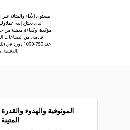
الذي يحتاج إليه عملاؤك
مؤكدة، وكفاءة مذهلة من حي
الدقيقة، هي محركات بتقديرات غير معتمدة وهي تتوفر للمناطق غير الخاضعة لأي متطلبات تنظيمية في العالم.
الموثوقية والهدوء والقدرة
المتينة