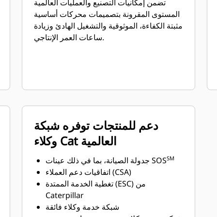
تضمن إمكانيات التصنيع والعمليات العالمية
المستوى المقرونة بتصميمات محركات أساسية
مثبتة الكفاءة، الموثوقية والتشغيل الهادئ وزيادة
ساعات العمر الإنتاجي.
دعم للمنتجات توفره شبكة
وكلاء Cat العالمية
SM
جدولة الصيانة، بما في ذلك عينات SOS
اتفاقيات دعم العملاء (CSA)
تغطية الخدمة الممتدة (ESC) من
Caterpillar
شبكة خدمة وكلاء فائقة