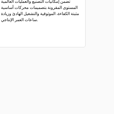
تضمن إمكانيات التصنيع والعمليات العالمية
المستوى المقرونة بتصميمات محركات أساسية
مثبتة الكفاءة، الموثوقية والتشغيل الهادئ وزيادة
ساعات العمر الإنتاجي.