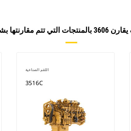
اللقم الصناعية
3516C