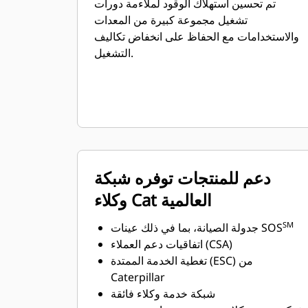
تم تحسين استهلاك الوقود لملاءمة دورات
تشغيل مجموعة كبيرة من المعدات
والاستخدامات مع الحفاظ على انخفاض تكاليف
التشغيل.
دعم للمنتجات توفره شبكة
وكلاء Cat العالمية
SM
جدولة الصيانة، بما في ذلك عينات SOS
اتفاقيات دعم العملاء (CSA)
تغطية الخدمة الممتدة (ESC) من
Caterpillar
شبكة خدمة وكلاء فائقة