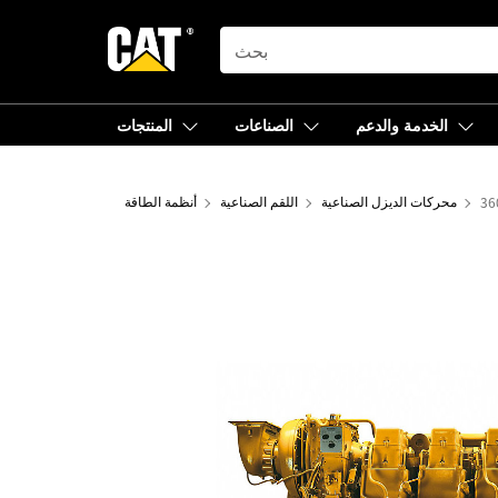
SEARCH
الخدمة والدعم
الصناعات
المنتجات
36
محركات الديزل الصناعية
اللقم الصناعية
أنظمة الطاقة