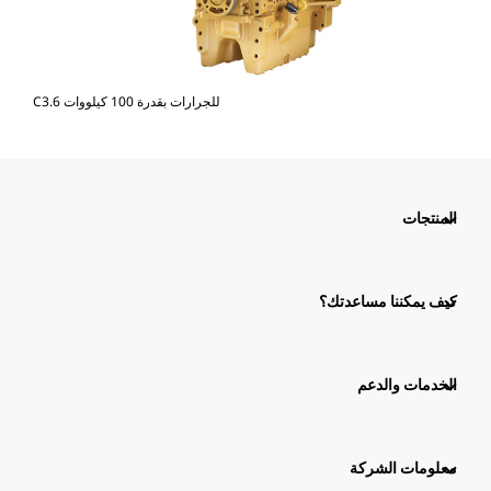
C3.6 للجرارات بقدرة 100 كيلووات
المنتجات
كيف يمكننا مساعدتك؟
الخدمات والدعم
معلومات الشركة