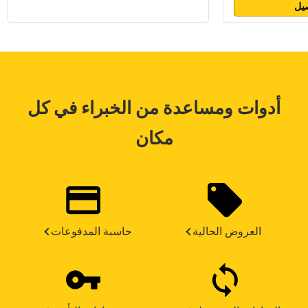
يل
أدوات ومساعدة من الخبراء في كل
مكان
العروض الحالية
حاسبة المدفوعات