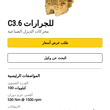
C3.6 للجرارات
محركات الديزل الصناعية
طلب عرض أسعار
البحث عن وكيل
المواصفات الرئيسية
القدرة القصوى
100 كيلووات
أقصى عزم دوران
530 Nm @ 1500 rpm
الانبعاثات