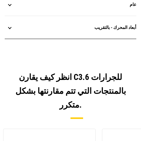
عام
أبعاد المحرك - بالتقريب
انظر كيف يقارن C3.6 للجرارات
بالمنتجات التي تتم مقارنتها بشكل
متكرر.