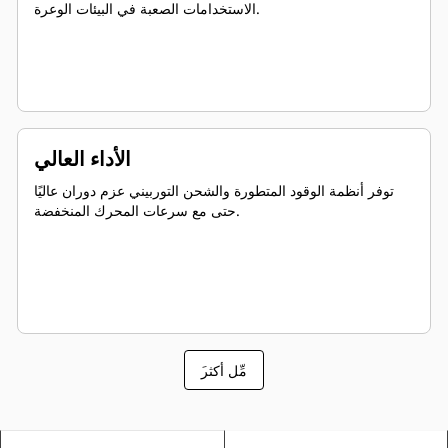
الاستخدامات الصعبة في البيئات الوعرة.
الأداء العالي
توفر أنظمة الوقود المتطورة والشحن التوربيني عزم دوران عاليًا
حتى مع سرعات المحرك المنخفضة.
َمِّل أكثر