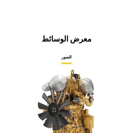
معرض الوسائط
الصور