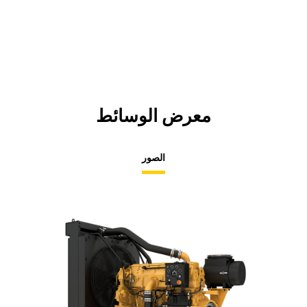
معرض الوسائط
الصور