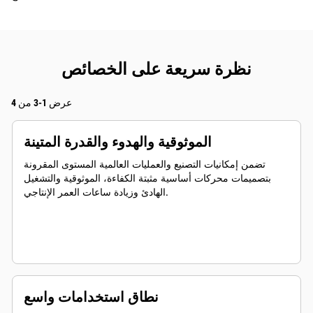
نظرة سريعة على الخصائص
عرض 1-3 من 4
الموثوقية والهدوء والقدرة المتينة
تضمن إمكانيات التصنيع والعمليات العالمية المستوى المقرونة
بتصميمات محركات أساسية مثبتة الكفاءة، الموثوقية والتشغيل
الهادئ وزيادة ساعات العمر الإنتاجي.
نطاق استخدامات واسع