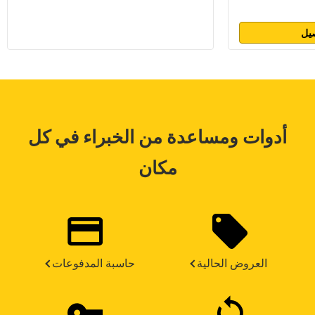
يل
أدوات ومساعدة من الخبراء في كل
مكان
العروض الحالية
حاسبة المدفوعات