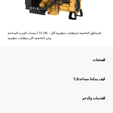
وحدات القدرة الصناعية C15 LRC - للمناطق الخاضعة لمتطلبات تنظيمية أقل
وغير الخاضعة لأي متطلبات تنظيمية
المنتجات
كيف يمكننا مساعدتك؟
الخدمات والدعم