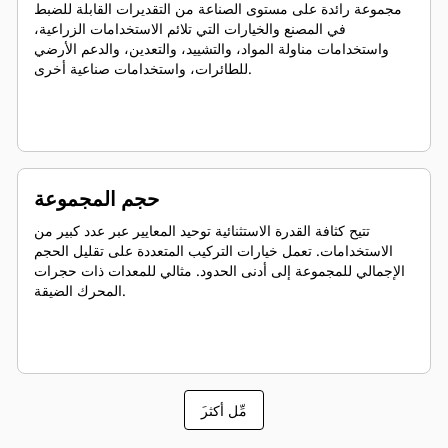
مجموعة رائدة على مستوى الصناعة من التقديرات القابلة للضبط
في المصنع والخيارات التي تلائم الاستخدامات الزراعية،
واستخدامات مناولة المواد، والتشييد، والتعدين، والدعم الأرضي
للطائرات، واستخدامات صناعية أخرى.
حجم المجموعة
تتيح كثافة القدرة الاستثنائية توحيد المعايير عبر عدد كبير من
الاستخدامات. تعمل خيارات التركيب المتعددة على تقليل الحجم
الإجمالي للمجموعة إلى أدنى الحدود. مثالي للمعدات ذات حجرات
المحرك الضيقة.
َمِّل أكثر