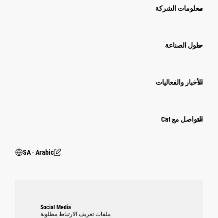
معلومات الشركة
حلول الصناعة
الأخبار والفعاليات
التواصل مع Cat
SA ‧ Arabic
Social Media
ملفات تعريف الارتباط مطلوبة