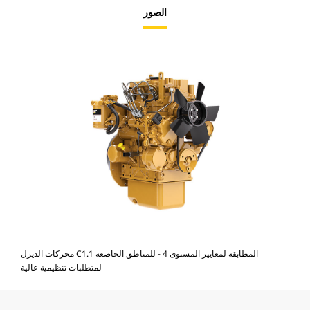
الصور
محركات الديزل C1.1 المطابقة لمعايير المستوى 4 - للمناطق الخاضعة
لمتطلبات تنظيمية عالية