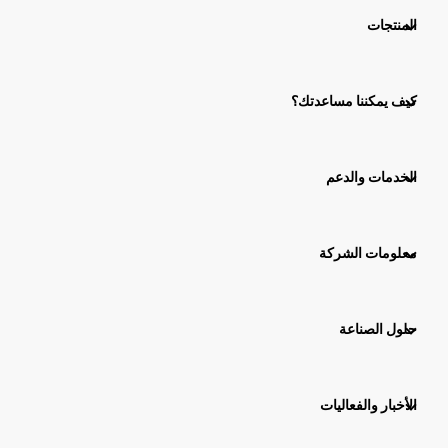
المنتجات
كيف يمكننا مساعدتك؟
الخدمات والدعم
معلومات الشركة
حلول الصناعة
الأخبار والفعاليات