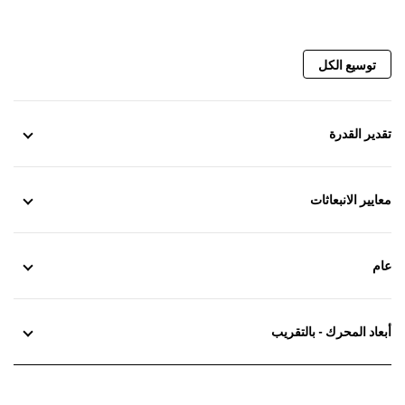
توسيع الكل
تقدير القدرة
معايير الانبعاثات
عام
أبعاد المحرك - بالتقريب