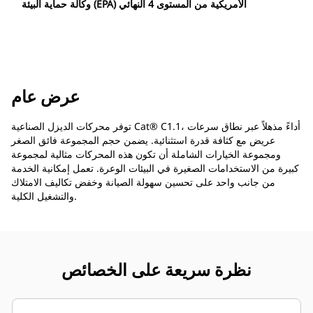
وكالة حماية البيئة (EPA) الأمريكية من المستوى 4 النهائي
عرض عام
توفر محركات الديزل الصناعية Cat® C1.1، أداءً مذهلاً عبر نطاق سرعات
عريض مع كثافة قدرة استثنائية. يضمن حجم المجموعة فائق الصغر
ومجموعة الخيارات الشاملة أن تكون هذه المحركات مثالية لمجموعة
كبيرة من الاستخدامات الصغيرة في البيئات الوعرة. تعمل إمكانية الخدمة
من جانب واحد على تحسين سهولة الصيانة وخفض تكاليف الامتلاك
والتشغيل الكلية.
نظرة سريعة على الخصائص