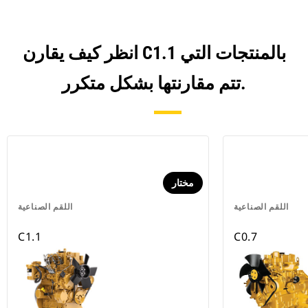
انظر كيف يقارن C1.1 بالمنتجات التي
تتم مقارنتها بشكل متكرر.
مختار
اللقم الصناعية
اللقم الصناعية
C1.1
C0.7