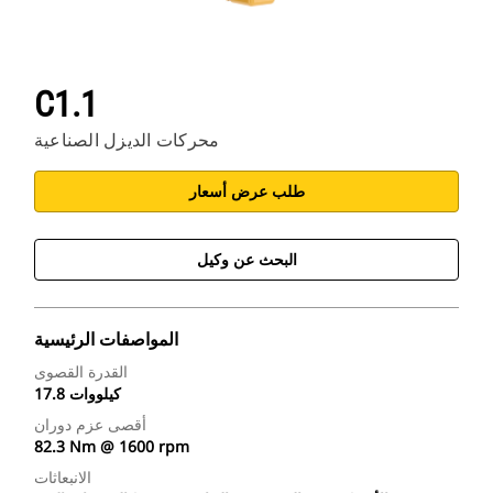
C1.1
محركات الديزل الصناعية
طلب عرض أسعار
البحث عن وكيل
المواصفات الرئيسية
القدرة القصوى
17.8 كيلووات
أقصى عزم دوران
82.3 Nm @ 1600 rpm
الانبعاثات