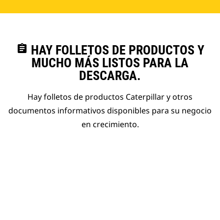
assignment
HAY FOLLETOS DE PRODUCTOS Y
MUCHO MÁS LISTOS PARA LA
DESCARGA.
Hay folletos de productos Caterpillar y otros
documentos informativos disponibles para su negocio
en crecimiento.