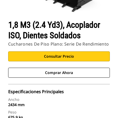
1,8 M3 (2.4 Yd3), Acoplador
ISO, Dientes Soldados
Cucharones De Piso Plano: Serie De Rendimiento
Consultar Precio
Comprar Ahora
Especificaciones Principales
Ancho
2434 mm
Peso
675.9 kg