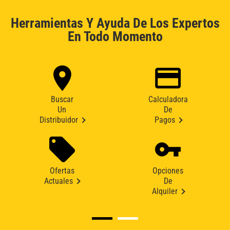
Herramientas Y Ayuda De Los Expertos
En Todo Momento
Buscar
Calculadora
Un
De
Distribuidor
Pagos
Ofertas
Opciones
Actuales
De
Alquiler