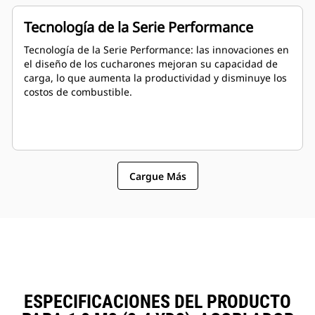
Tecnología de la Serie Performance
Tecnología de la Serie Performance: las innovaciones en
el diseño de los cucharones mejoran su capacidad de
carga, lo que aumenta la productividad y disminuye los
costos de combustible.
Cargue Más
ESPECIFICACIONES DEL PRODUCTO