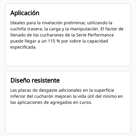
Aplicación
Ideales para la nivelación preliminar, utilizando la
cuchilla trasera, la carga y la manipulación. El factor de
llenado de los cucharones de la Serie Performance
puede llegar a un 115 % por sobre la capacidad
especificada.
Diseño resistente
Las placas de desgaste adicionales en la superficie
inferior del cucharón mejoran la vida útil del mismo en
las aplicaciones de agregados en curso.