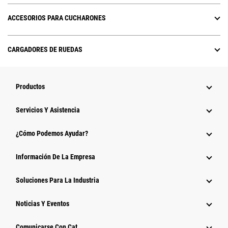
ACCESORIOS PARA CUCHARONES
CARGADORES DE RUEDAS
Productos
Servicios Y Asistencia
¿Cómo Podemos Ayudar?
Información De La Empresa
Soluciones Para La Industria
Noticias Y Eventos
Comunicarse Con Cat