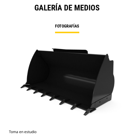
GALERÍA DE MEDIOS
FOTOGRAFÍAS
Toma en estudio
Vist