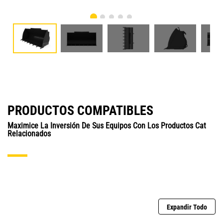
PRODUCTOS COMPATIBLES
Maximice La Inversión De Sus Equipos Con Los Productos Cat
Relacionados
Expandir Todo