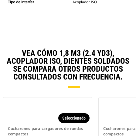
Tipo de interfaz
Acoplador ISO
VEA CÓMO 1,8 M3 (2.4 YD3),
ACOPLADOR ISO, DIENTES SOLDADOS
SE COMPARA OTROS PRODUCTOS
CONSULTADOS CON FRECUENCIA.
Seleccionado
Cucharones para cargadores de ruedas
Cucharones para
compactos
compactos