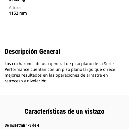
Altura
1152 mm
Descripción General
Los cucharones de uso general de piso plano de la Serie
Performance cuentan con un piso plano largo que ofrece
mejores resultados en las operaciones de arrastre en
retroceso y nivelación.
Características de un vistazo
Se muestran 1-3 de 4