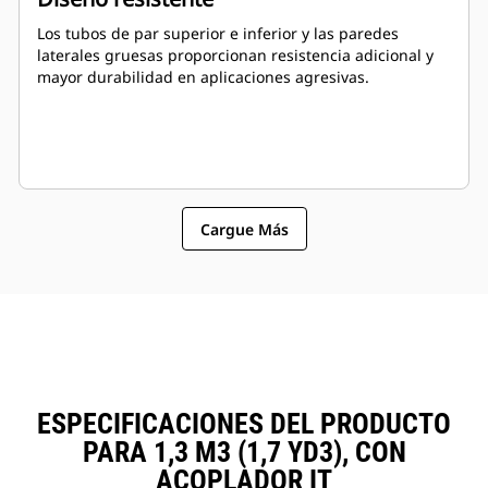
Los tubos de par superior e inferior y las paredes
laterales gruesas proporcionan resistencia adicional y
mayor durabilidad en aplicaciones agresivas.
Cargue Más
ESPECIFICACIONES DEL PRODUCTO
PARA 1,3 M3 (1,7 YD3), CON
ACOPLADOR IT