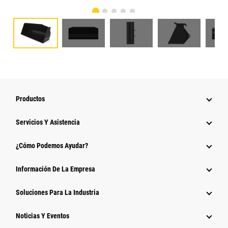
Productos
Servicios Y Asistencia
¿Cómo Podemos Ayudar?
Información De La Empresa
Soluciones Para La Industria
Noticias Y Eventos