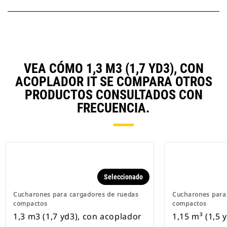
VEA CÓMO 1,3 M3 (1,7 YD3), CON
ACOPLADOR IT SE COMPARA OTROS
PRODUCTOS CONSULTADOS CON
FRECUENCIA.
Seleccionado
Cucharones para cargadores de ruedas
Cucharones para
compactos
compactos
1,3 m3 (1,7 yd3), con acoplador
1,15 m³ (1,5 