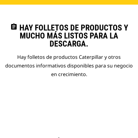
assignment
HAY FOLLETOS DE PRODUCTOS Y
MUCHO MÁS LISTOS PARA LA
DESCARGA.
Hay folletos de productos Caterpillar y otros
documentos informativos disponibles para su negocio
en crecimiento.