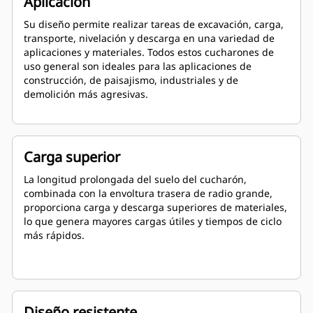
Aplicación
Su diseño permite realizar tareas de excavación, carga,
transporte, nivelación y descarga en una variedad de
aplicaciones y materiales. Todos estos cucharones de
uso general son ideales para las aplicaciones de
construcción, de paisajismo, industriales y de
demolición más agresivas.
Carga superior
La longitud prolongada del suelo del cucharón,
combinada con la envoltura trasera de radio grande,
proporciona carga y descarga superiores de materiales,
lo que genera mayores cargas útiles y tiempos de ciclo
más rápidos.
Diseño resistente