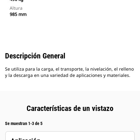
Altura
985 mm
Descripción General
Se utiliza para la carga, el transporte, la nivelación, el relleno
y la descarga en una variedad de aplicaciones y materiales.
Características de un vistazo
Se muestran 1-3 de 5