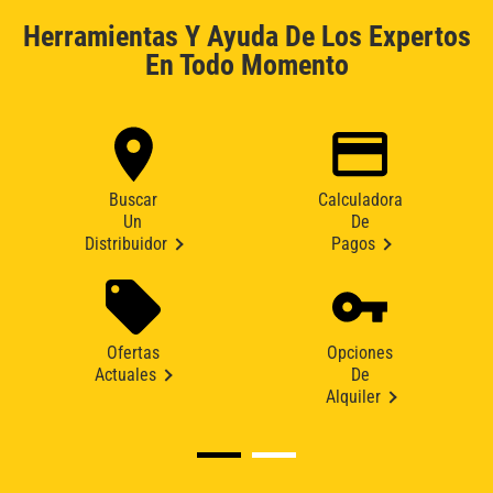
Herramientas Y Ayuda De Los Expertos
En Todo Momento
Buscar
Calculadora
Un
De
Distribuidor
Pagos
Ofertas
Opciones
Actuales
De
Alquiler