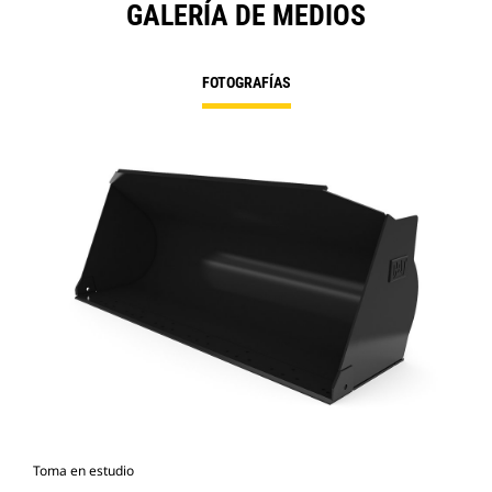
GALERÍA DE MEDIOS
FOTOGRAFÍAS
Toma en estudio
Vist