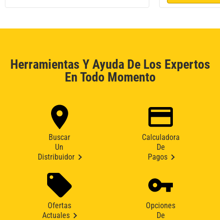
Herramientas Y Ayuda De Los Expertos
En Todo Momento
Buscar
Calculadora
Un
De
Distribuidor
Pagos
Ofertas
Opciones
Actuales
De