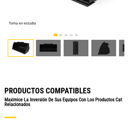
Toma en estudio
Vist
PRODUCTOS COMPATIBLES
Maximice La Inversión De Sus Equipos Con Los Productos Cat
Relacionados