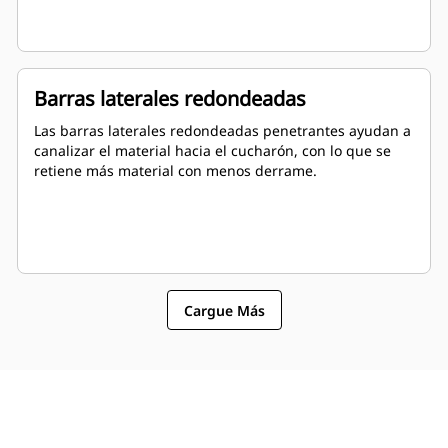
Barras laterales redondeadas
Las barras laterales redondeadas penetrantes ayudan a
canalizar el material hacia el cucharón, con lo que se
retiene más material con menos derrame.
Cargue Más