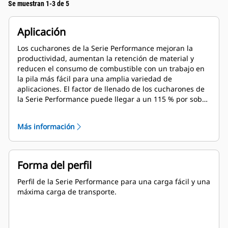
Se muestran 1-3 de 5
Aplicación
Los cucharones de la Serie Performance mejoran la
productividad, aumentan la retención de material y
reducen el consumo de combustible con un trabajo en
la pila más fácil para una amplia variedad de
aplicaciones. El factor de llenado de los cucharones de
la Serie Performance puede llegar a un 115 % por sobre
la capacidad especificada.
Más información
Forma del perfil
Perfil de la Serie Performance para una carga fácil y una
máxima carga de transporte.