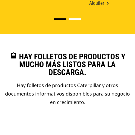
Alquiler
assignment
HAY FOLLETOS DE PRODUCTOS Y
MUCHO MÁS LISTOS PARA LA
DESCARGA.
Hay folletos de productos Caterpillar y otros
documentos informativos disponibles para su negocio
en crecimiento.