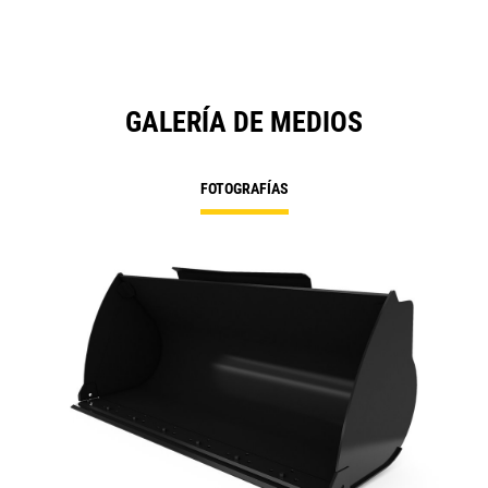
GALERÍA DE MEDIOS
FOTOGRAFÍAS