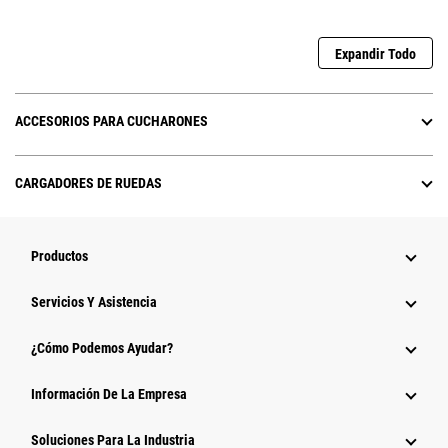
Expandir Todo
ACCESORIOS PARA CUCHARONES
CARGADORES DE RUEDAS
Productos
Servicios Y Asistencia
¿Cómo Podemos Ayudar?
Información De La Empresa
Soluciones Para La Industria