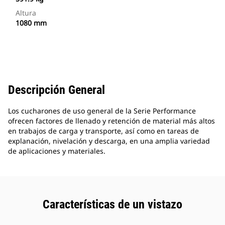
Altura
1080 mm
Descripción General
Los cucharones de uso general de la Serie Performance
ofrecen factores de llenado y retención de material más altos
en trabajos de carga y transporte, así como en tareas de
explanación, nivelación y descarga, en una amplia variedad
de aplicaciones y materiales.
Características de un vistazo