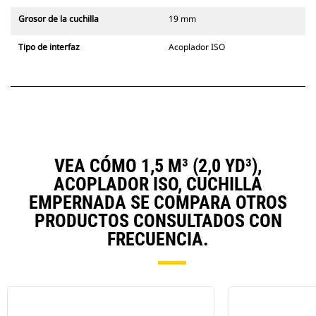
Grosor de la cuchilla
19 mm
Tipo de interfaz
Acoplador ISO
VEA CÓMO 1,5 M³ (2,0 YD³),
ACOPLADOR ISO, CUCHILLA
EMPERNADA SE COMPARA OTROS
PRODUCTOS CONSULTADOS CON
FRECUENCIA.