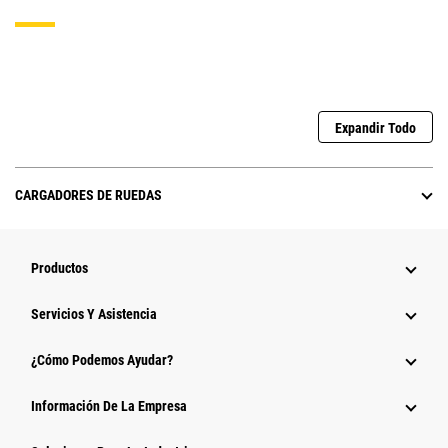
Expandir Todo
CARGADORES DE RUEDAS
Productos
Servicios Y Asistencia
¿Cómo Podemos Ayudar?
Información De La Empresa