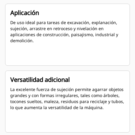
Aplicación
De uso ideal para tareas de excavación, explanación,
sujeción, arrastre en retroceso y nivelación en
aplicaciones de construcción, paisajismo, industrial y
demolición.
Versatilidad adicional
La excelente fuerza de sujeción permite agarrar objetos
grandes y con formas irregulares, tales como árboles,
tocones sueltos, maleza, residuos para reciclaje y tubos,
lo que aumenta la versatilidad de la máquina.