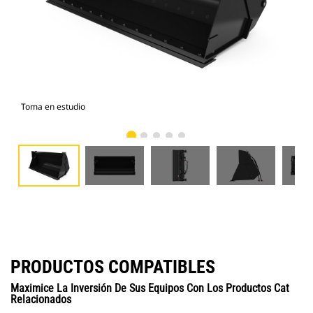
Toma en estudio
Vist
PRODUCTOS COMPATIBLES
Maximice La Inversión De Sus Equipos Con Los Productos Cat
Relacionados