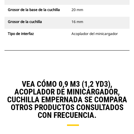
Grosor de la base de la cuchilla
20 mm
Grosor de la cuchilla
16 mm
Tipo de interfaz
Acoplador del minicargador
VEA CÓMO 0,9 M3 (1,2 YD3),
ACOPLADOR DE MINICARGADOR,
CUCHILLA EMPERNADA SE COMPARA
OTROS PRODUCTOS CONSULTADOS
CON FRECUENCIA.