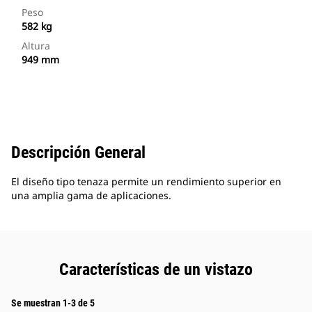
Peso
582 kg
Altura
949 mm
Descripción General
El diseño tipo tenaza permite un rendimiento superior en
una amplia gama de aplicaciones.
Características de un vistazo
Se muestran 1-3 de 5