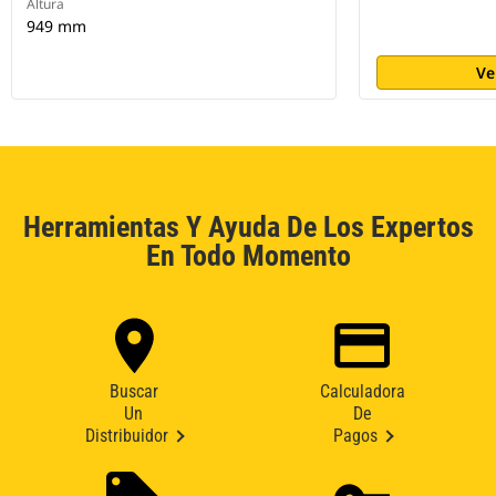
Altura
949 mm
Ve
Herramientas Y Ayuda De Los Expertos
En Todo Momento
Buscar
Calculadora
Un
De
Distribuidor
Pagos