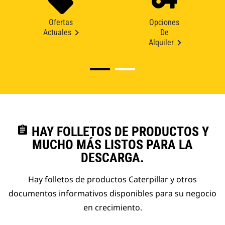
Ofertas
Opciones
Actuales
De
Alquiler
assignment
HAY FOLLETOS DE PRODUCTOS Y
MUCHO MÁS LISTOS PARA LA
DESCARGA.
Hay folletos de productos Caterpillar y otros
documentos informativos disponibles para su negocio
en crecimiento.