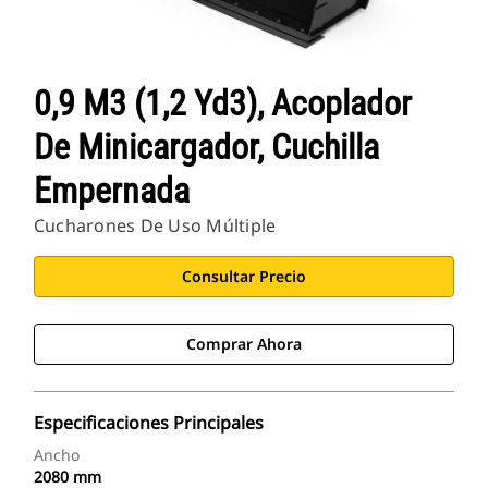
0,9 M3 (1,2 Yd3), Acoplador
De Minicargador, Cuchilla
Empernada
Cucharones De Uso Múltiple
Consultar Precio
Comprar Ahora
Especificaciones Principales
Ancho
2080 mm