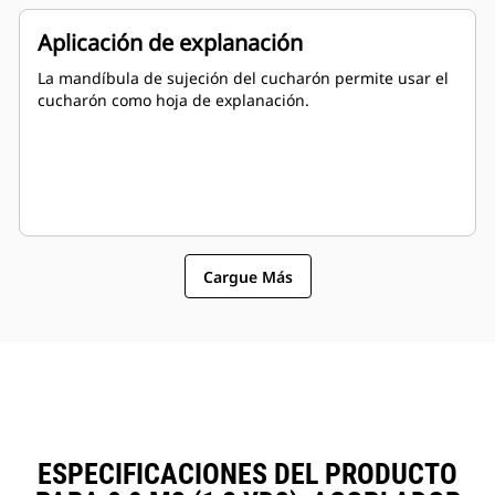
Aplicación de explanación
La mandíbula de sujeción del cucharón permite usar el
cucharón como hoja de explanación.
Cargue Más
ESPECIFICACIONES DEL PRODUCTO