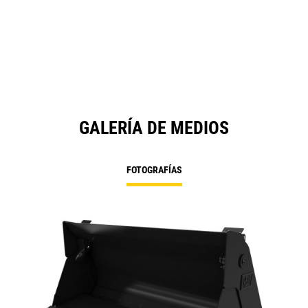
GALERÍA DE MEDIOS
FOTOGRAFÍAS