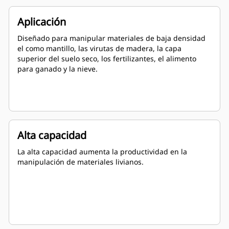
Aplicación
Diseñado para manipular materiales de baja densidad
el como mantillo, las virutas de madera, la capa
superior del suelo seco, los fertilizantes, el alimento
para ganado y la nieve.
Alta capacidad
La alta capacidad aumenta la productividad en la
manipulación de materiales livianos.