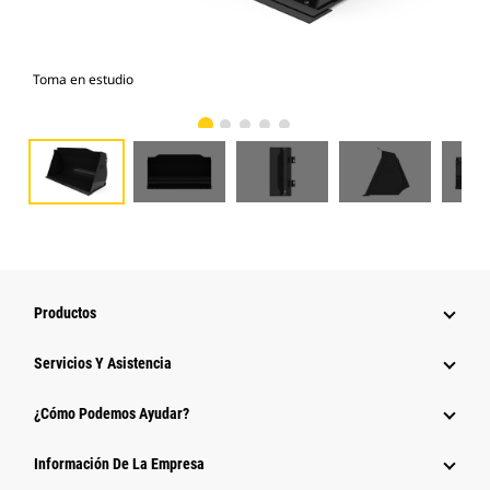
Toma en estudio
Vist
Productos
Servicios Y Asistencia
¿Cómo Podemos Ayudar?
Información De La Empresa