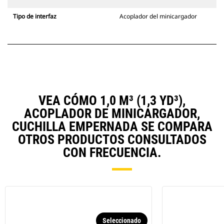
Tipo de interfaz
Acoplador del minicargador
VEA CÓMO 1,0 M³ (1,3 YD³),
ACOPLADOR DE MINICARGADOR,
CUCHILLA EMPERNADA SE COMPARA
OTROS PRODUCTOS CONSULTADOS
CON FRECUENCIA.
Seleccionado