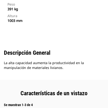
Peso
391 kg
Altura
1003 mm
Descripción General
La alta capacidad aumenta la productividad en la
manipulación de materiales livianos.
Características de un vistazo
Se muestran 1-3 de 4