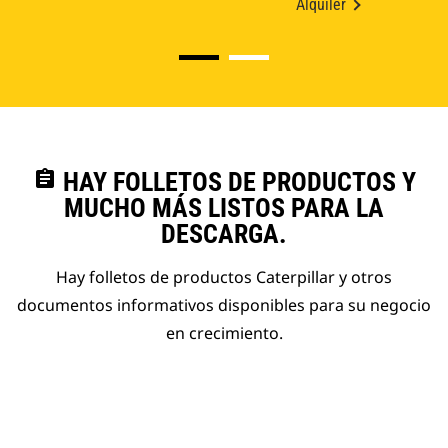
Alquiler
assignment
HAY FOLLETOS DE PRODUCTOS Y
MUCHO MÁS LISTOS PARA LA
DESCARGA.
Hay folletos de productos Caterpillar y otros
documentos informativos disponibles para su negocio
en crecimiento.