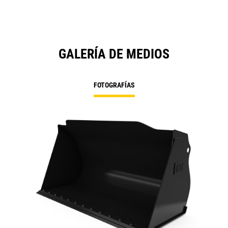
GALERÍA DE MEDIOS
FOTOGRAFÍAS