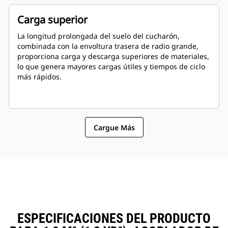
Carga superior
La longitud prolongada del suelo del cucharón,
combinada con la envoltura trasera de radio grande,
proporciona carga y descarga superiores de materiales,
lo que genera mayores cargas útiles y tiempos de ciclo
más rápidos.
Cargue Más
ESPECIFICACIONES DEL PRODUCTO