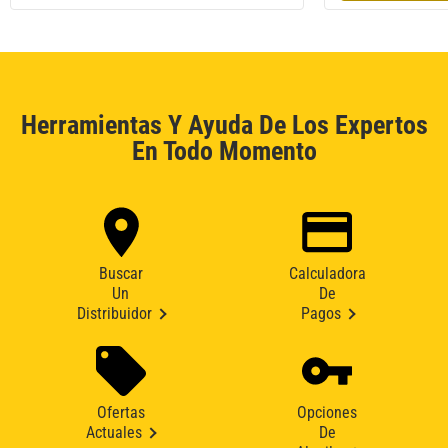
Herramientas Y Ayuda De Los Expertos
En Todo Momento
Buscar
Calculadora
Un
De
Distribuidor
Pagos
Ofertas
Opciones
Actuales
De