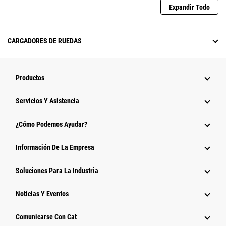
Expandir Todo
CARGADORES DE RUEDAS
Productos
Servicios Y Asistencia
¿Cómo Podemos Ayudar?
Información De La Empresa
Soluciones Para La Industria
Noticias Y Eventos
Comunicarse Con Cat