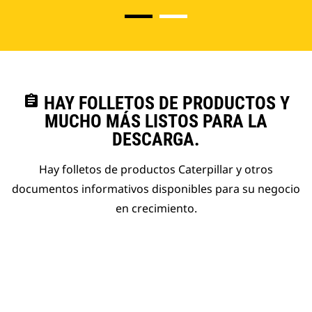
assignment
HAY FOLLETOS DE PRODUCTOS Y
MUCHO MÁS LISTOS PARA LA
DESCARGA.
Hay folletos de productos Caterpillar y otros
documentos informativos disponibles para su negocio
en crecimiento.