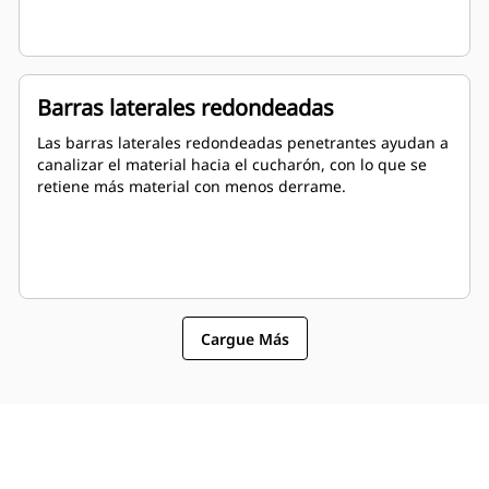
Barras laterales redondeadas
Las barras laterales redondeadas penetrantes ayudan a
canalizar el material hacia el cucharón, con lo que se
retiene más material con menos derrame.
Cargue Más