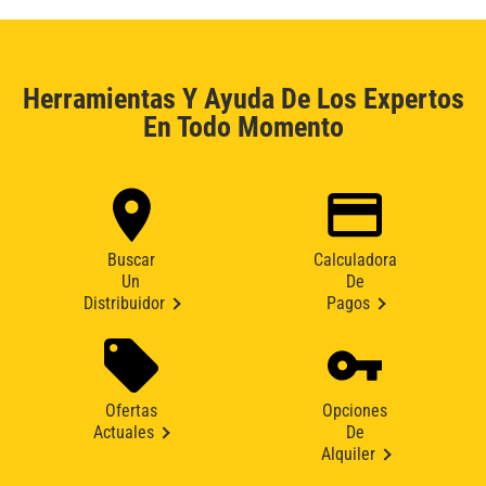
Herramientas Y Ayuda De Los Expertos
En Todo Momento
Buscar
Calculadora
Un
De
Distribuidor
Pagos
Ofertas
Opciones
Actuales
De
Alquiler