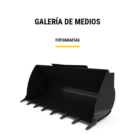
GALERÍA DE MEDIOS
FOTOGRAFÍAS