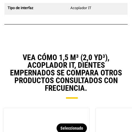
Tipo de interfaz
Acoplador IT
VEA CÓMO 1,5 M³ (2,0 YD³),
ACOPLADOR IT, DIENTES
EMPERNADOS SE COMPARA OTROS
PRODUCTOS CONSULTADOS CON
FRECUENCIA.
Seleccionado