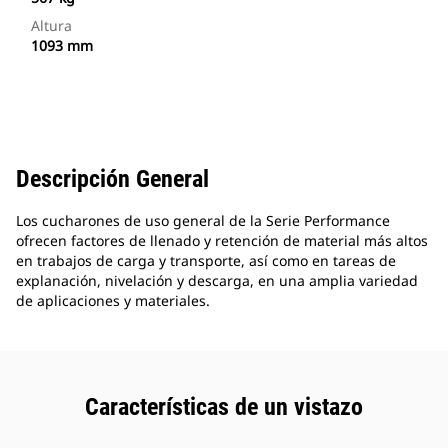
Altura
1093 mm
Descripción General
Los cucharones de uso general de la Serie Performance
ofrecen factores de llenado y retención de material más altos
en trabajos de carga y transporte, así como en tareas de
explanación, nivelación y descarga, en una amplia variedad
de aplicaciones y materiales.
Características de un vistazo