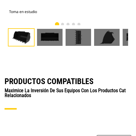
Toma en estudio
Vist
PRODUCTOS COMPATIBLES
Maximice La Inversión De Sus Equipos Con Los Productos Cat
Relacionados