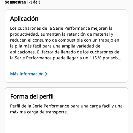
Se muestran 1-3 de 5
Aplicación
Los cucharones de la Serie Performance mejoran la
productividad, aumentan la retención de material y
reducen el consumo de combustible con un trabajo en
la pila más fácil para una amplia variedad de
aplicaciones. El factor de llenado de los cucharones de
la Serie Performance puede llegar a un 115 % por sobre
la capacidad especificada.
Más información
Forma del perfil
Perfil de la Serie Performance para una carga fácil y una
máxima carga de transporte.